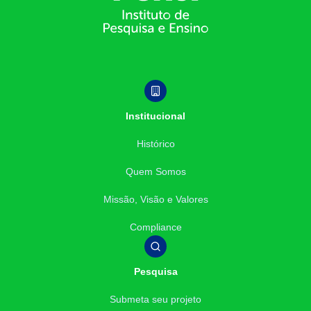
Institucional
Histórico
Quem Somos
Missão, Visão e Valores
Compliance
Pesquisa
Submeta seu projeto