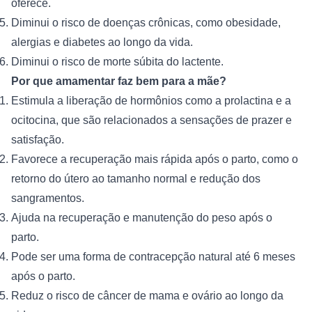
oferece.
Diminui o risco de doenças crônicas, como obesidade, 
alergias e diabetes ao longo da vida.
Diminui o risco de morte súbita do lactente.
Por que amamentar faz bem para a mãe?
Estimula a liberação de hormônios como a prolactina e a 
ocitocina, que são relacionados a sensações de prazer e 
satisfação.
Favorece a recuperação mais rápida após o parto, como o 
retorno do útero ao tamanho normal e redução dos 
sangramentos.
Ajuda na recuperação e manutenção do peso após o 
parto.
Pode ser uma forma de contracepção natural até 6 meses 
após o parto.
Reduz o risco de câncer de mama e ovário ao longo da 