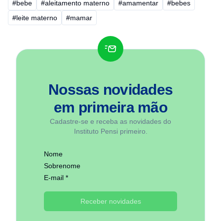
#bebe
#aleitamento materno
#amamentar
#bebes
#leite materno
#mamar
Nossas novidades
em
primeira mão
Cadastre-se e receba as novidades do
Instituto Pensi primeiro.
Nome
Sobrenome
E-mail *
Receber novidades