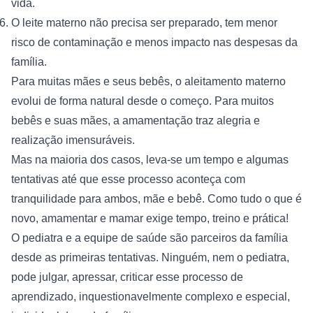
vida.
O leite materno não precisa ser preparado, tem menor 
risco de contaminação e menos impacto nas despesas da 
família.
Para muitas mães e seus bebês, o aleitamento materno 
evolui de forma natural desde o começo. Para muitos 
bebês e suas mães, a amamentação traz alegria e 
realização imensuráveis.
Mas na maioria dos casos, leva-se um tempo e algumas 
tentativas até que esse processo aconteça com 
tranquilidade para ambos, mãe e bebê. Como tudo o que é 
novo, amamentar e mamar exige tempo, treino e prática!
O pediatra e a equipe de saúde são parceiros da família 
desde as primeiras tentativas. Ninguém, nem o pediatra, 
pode julgar, apressar, criticar esse processo de 
aprendizado, inquestionavelmente complexo e especial, 