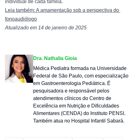
individual de cada família.
Leia também: A amamentação sob a perspectiva do 
fonoaudiólogo
Atualizado em 14 de janeiro de 2025
Dra. Nathalia Gioia
Médica Pediatra formada na Universidade
Federal de São Paulo, com especialização
em Gastroenterologia Pediátrica. É
pesquisadora e responsável pelos
atendimentos clínicos do Centro de
Excelência em Nutrição e Dificuldades
Alimentares (CENDA) do Instituto PENSI.
Também atua no Hospital Infantil Sabará.