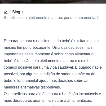
Blog
Benefícios do aleitamento materno: por que amamentar?
Preparar-se para o nascimento do bebê é excitante e, ao 
mesmo tempo, preocupante. Uma das decisões mais 
importantes neste momento é sobre como alimentar o 
bebê. A decisão pelo aleitamento materno é o melhor 
começo possível para uma vida saudável. E quando não é 
possível, por alguma condição de saúde da mãe ou do 
bebê, é fundamental ajudar nas decisões sobre as 
melhores alternativas disponíveis.
Os benefícios para a mãe e para o bebê são incontáveis e 
mais duradouros quanto mais durar a amamentação. 