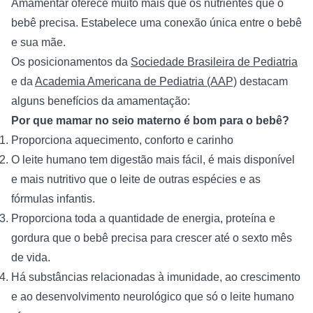
Amamentar oferece muito mais que os nutrientes que o 
bebê precisa. Estabelece uma conexão única entre o bebê 
e sua mãe.
Os posicionamentos da 
Sociedade Brasileira de Pediatria
e da 
Academia Americana de Pediatria (AAP)
 destacam 
alguns benefícios da amamentação:
Por que mamar no seio materno é bom para o bebê?
Proporciona aquecimento, conforto e carinho
O leite humano tem digestão mais fácil, é mais disponível 
e mais nutritivo que o leite de outras espécies e as 
fórmulas infantis.
Proporciona toda a quantidade de energia, proteína e 
gordura que o bebê precisa para crescer até o sexto mês 
de vida.
Há substâncias relacionadas à imunidade, ao crescimento 
e ao desenvolvimento neurológico que só o leite humano 