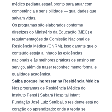
médico pediatra estará pronto para atuar com 
competência e sensibilidade — qualidades que 
salvam vidas.
Os programas são elaborados conforme 
diretrizes do Ministério da Educação (MEC) e 
regulamentações da Comissão Nacional de 
Residência Médica (CNRM). Isso garante que o 
conteúdo esteja alinhado às exigências 
nacionais e às melhores práticas de ensino em 
serviço, além de trazer reconhecimento formal e 
qualidade acadêmica.
Saiba porque ingressar na Residência Médica
Nos programas de Residência Médica do 
Instituto Pensi | Sabará Hospital Infantil | 
Fundação José Luiz Setúbal, o residente está no 
coração do aprendizado: onde a teoria se 