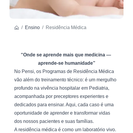
Ensino
Residência Médica
“Onde se aprende mais que medicina — 
aprende-se humanidade”
No Pensi, os Programas de Residência Médica 
vão além do treinamento técnico: é um mergulho 
profundo na vivência hospitalar em Pediatria, 
acompanhada por preceptores experientes e 
dedicados para ensinar. Aqui, cada caso é uma 
oportunidade de aprender e transformar vidas 
dos nossos pacientes e suas famílias.
A residência médica é como um laboratório vivo. 