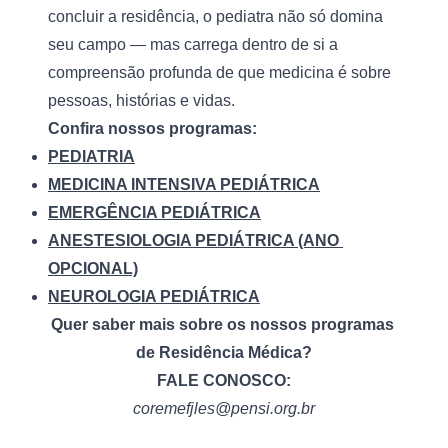
concluir a residência, o pediatra não só domina 
seu campo — mas carrega dentro de si a 
compreensão profunda de que medicina é sobre 
pessoas, histórias e vidas.
Confira nossos programas:
PEDIATRIA
MEDICINA INTENSIVA PEDIÁTRICA
EMERGÊNCIA PEDIÁTRICA
ANESTESIOLOGIA PEDIÁTRICA (ANO 
OPCIONAL)
NEUROLOGIA PEDIÁTRICA
Quer saber mais sobre os nossos programas 
de Residência Médica?
FALE CONOSCO:
coremefjles@pensi.org.br