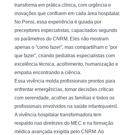
transforma em prática clínica, com urgência e 
inovações que confluem em cada área hospitalar. 
No Pensi, essa experiência é guiada por 
preceptores especialistas, capacitados segundo 
os parâmetros do CNRM. Eles não mostram 
apenas o “como fazer”, mas compartilham o “por 
que fazer”, criando pediatras especialistas com 
excelência técnica, acolhimento, humanização e 
empatia encontrando a ciência.
Essa vivência molda profissionais prontos para 
enfrentar emergências, tomar decisões críticas 
com serenidade, acolher as famílias e todos os 
profissionais envolvidos na saúde infantojuvenil. 
A vivência hospitalar transformadora tem 
respaldo nas diretrizes do MEC e na formação 
médica avançada exigida pelo CNRM. Ao 