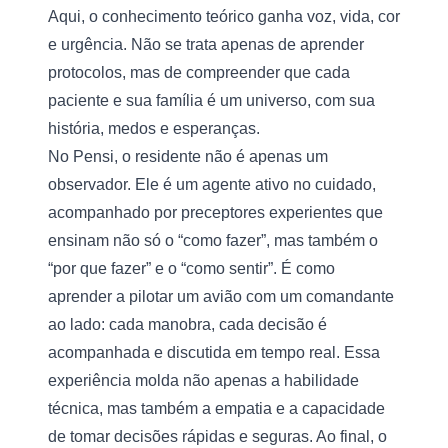
Aqui, o conhecimento teórico ganha voz, vida, cor 
e urgência. Não se trata apenas de aprender 
protocolos, mas de compreender que cada 
paciente e sua família é um universo, com sua 
história, medos e esperanças.
No Pensi, o residente não é apenas um 
observador. Ele é um agente ativo no cuidado, 
acompanhado por preceptores experientes que 
ensinam não só o “como fazer”, mas também o 
“por que fazer” e o “como sentir”. É como 
aprender a pilotar um avião com um comandante 
ao lado: cada manobra, cada decisão é 
acompanhada e discutida em tempo real. Essa 
experiência molda não apenas a habilidade 
técnica, mas também a empatia e a capacidade 
de tomar decisões rápidas e seguras. Ao final, o 