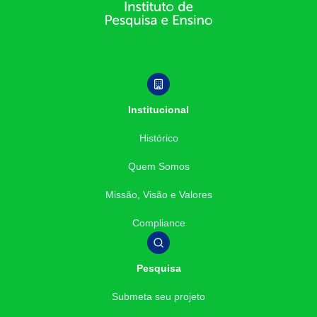
Institucional
Histórico
Quem Somos
Missão, Visão e Valores
Compliance
Pesquisa
Submeta seu projeto