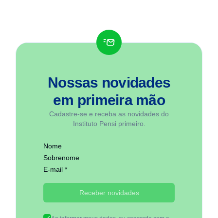
Nossas novidades
em
primeira mão
Cadastre-se e receba as novidades do
Instituto Pensi primeiro.
Nome
Sobrenome
E-mail *
Receber novidades