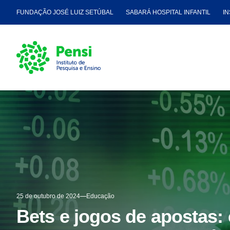
FUNDAÇÃO JOSÉ LUIZ SETÚBAL
SABARÁ HOSPITAL INFANTIL
IN
25 de outubro de 2024
Educação
Bets e jogos de apostas: