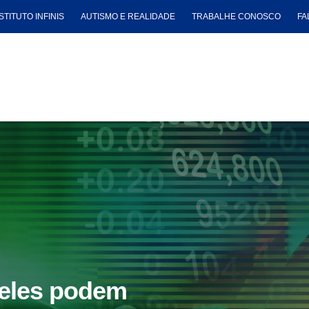
STITUTO INFINIS
AUTISMO E REALIDADE
TRABALHE CONOSCO
FA
 eles podem