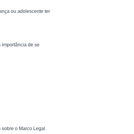
ança ou adolescente ter 
 importância de se 
 sobre o Marco Legal 