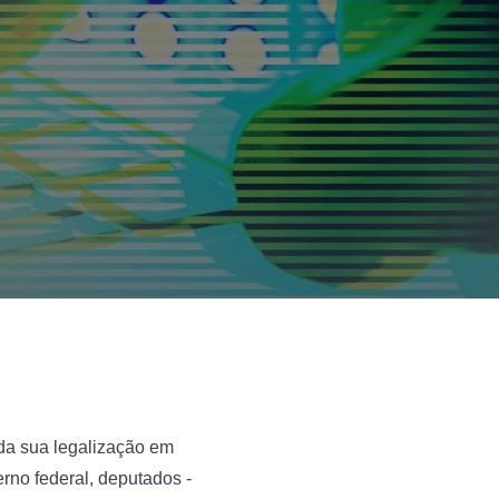
da sua legalização em 
no federal, deputados - 