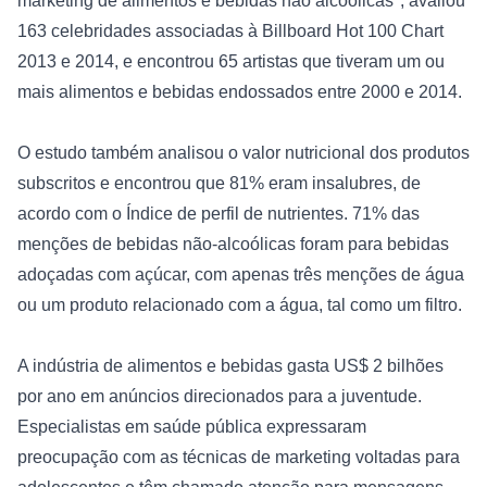
marketing de alimentos e bebidas não alcoólicas", avaliou 
163 celebridades associadas à Billboard Hot 100 Chart 
2013 e 2014, e encontrou 65 artistas que tiveram um ou 
mais alimentos e bebidas endossados entre 2000 e 2014.
O estudo também analisou o valor nutricional dos produtos 
subscritos e encontrou que 81% eram insalubres, de 
acordo com o Índice de perfil de nutrientes. 71% das 
menções de bebidas não-alcoólicas foram para bebidas 
adoçadas com açúcar, com apenas três menções de água 
ou um produto relacionado com a água, tal como um filtro.
A indústria de alimentos e bebidas gasta US$ 2 bilhões 
por ano em anúncios direcionados para a juventude. 
Especialistas em saúde pública expressaram 
preocupação com as técnicas de marketing voltadas para 