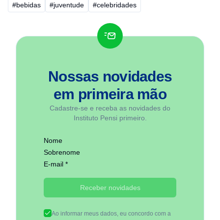
#bebidas
#juventude
#celebridades
Nossas novidades
em
primeira mão
Cadastre-se e receba as novidades do
Instituto Pensi primeiro.
Nome
Sobrenome
E-mail *
Receber novidades
Ao informar meus dados, eu concordo com a