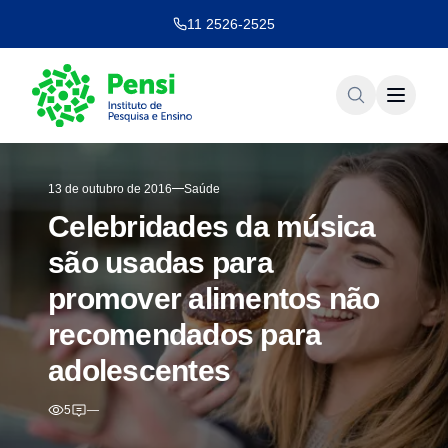
11 2526-2525
13 de outubro de 2016
Saúde
Celebridades da música
são usadas para
promover alimentos não
recomendados para
adolescentes
5
—