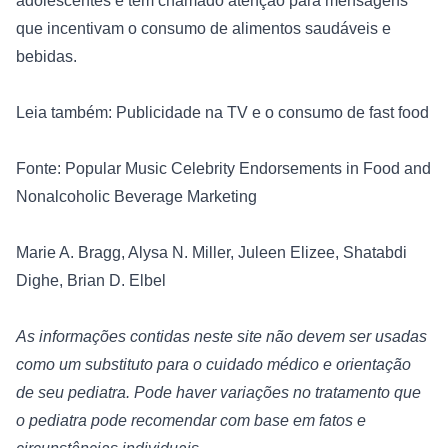
adolescentes e têm chamado atenção para mensagens 
que incentivam o consumo de alimentos saudáveis ​​e 
bebidas.
Leia também: Publicidade na TV e o consumo de fast food
Fonte: 
Popular Music Celebrity Endorsements in Food and 
Nonalcoholic Beverage Marketing
Marie A. Bragg, Alysa N. Miller, Juleen Elizee, Shatabdi 
Dighe, Brian D. Elbel
As informações contidas neste site não devem ser usadas 
como um substituto para o cuidado médico e orientação 
de seu pediatra. Pode haver variações no tratamento que 
o pediatra pode recomendar com base em fatos e 