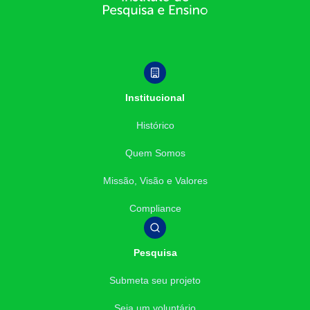
Institucional
Histórico
Quem Somos
Missão, Visão e Valores
Compliance
Pesquisa
Submeta seu projeto
Seja um voluntário