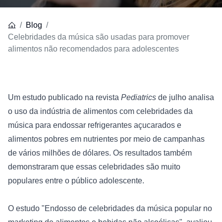
Blog
Celebridades da música são usadas para promover
alimentos não recomendados para adolescentes
Um estudo publicado na revista 
Pediatrics
 de julho analisa 
o uso da indústria de alimentos com celebridades da 
música para endossar refrigerantes açucarados e 
alimentos pobres em nutrientes por meio de campanhas 
de vários milhões de dólares. Os resultados também 
demonstraram que essas celebridades são muito 
populares entre o público adolescente.
O estudo "Endosso de celebridades da música popular no 