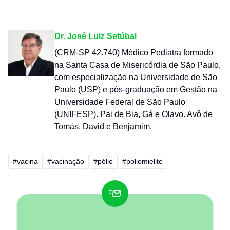
Dr. José Luiz Setúbal
(CRM-SP 42.740) Médico Pediatra formado
na Santa Casa de Misericórdia de São Paulo,
com especialização na Universidade de São
Paulo (USP) e pós-graduação em Gestão na
Universidade Federal de São Paulo
(UNIFESP). Pai de Bia, Gá e Olavo. Avô de
Tomás, David e Benjamim.
#vacina
#vacinação
#pólio
#poliomielite