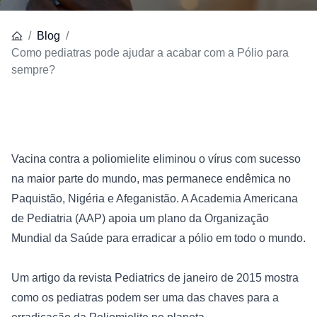
Blog
Como pediatras pode ajudar a acabar com a Pólio para
sempre?
Vacina contra a poliomielite eliminou o vírus com sucesso 
na maior parte do mundo, mas permanece endêmica no 
Paquistão, Nigéria e Afeganistão. A 
Academia Americana 
de Pediatria (AAP)
 apoia um plano da 
Organização 
Mundial da Saúde
 para erradicar a pólio em todo o mundo.

Um artigo da revista Pediatrics de janeiro de 2015 mostra 
como os pediatras podem ser uma das chaves para a 