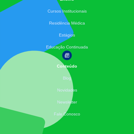
Cursos Institucionais
Residência Médica
Estágios
Educação Continuada
Conteúdo
Blog
Novidades
Newsletter
Fale Conosco