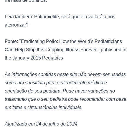
há mais de 30 anos.

Leia também: Poliomielite, será que ela voltará a nos 
aterrorizar?
Fonte: "
Eradicating Polio: How the World's Pediatricians 
Can Help Stop this Crippling Illness Forever
", published in 
the January 2015 Pediatrics

As informações contidas neste site não devem ser usadas 
como um substituto para o atendimento médico e 
orientação de seu pediatra. Pode haver variações no 
tratamento que o seu pediatra pode recomendar com base 
em fatos e circunstâncias individuais.
Atualizado em 24 de julho de 2024