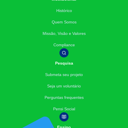
Histórico
Quem Somos
Missão, Visão e Valores
Compliance
Pesquisa
Submeta seu projeto
Seja um voluntário
Perguntas frequentes
Pensi Social
Ensino