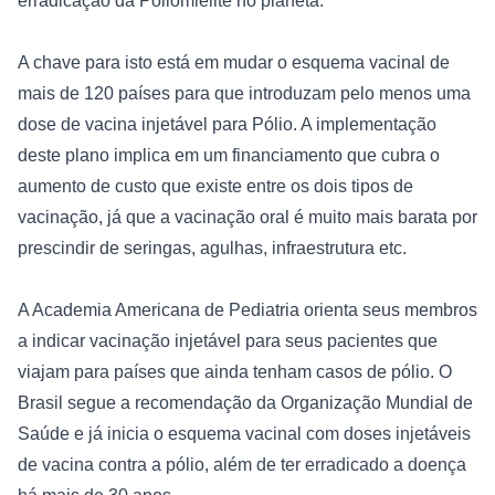
erradicação da Poliomielite no planeta.

A chave para isto está em mudar o esquema vacinal de 
mais de 120 países para que introduzam pelo menos uma 
dose de vacina injetável para Pólio. A implementação 
deste plano implica em um financiamento que cubra o 
aumento de custo que existe entre os dois tipos de 
vacinação, já que a vacinação oral é muito mais barata por 
prescindir de seringas, agulhas, infraestrutura etc.

A Academia Americana de Pediatria orienta seus membros 
a indicar vacinação injetável para seus pacientes que 
viajam para países que ainda tenham casos de pólio. O 
Brasil segue a recomendação da Organização Mundial de 
Saúde e já inicia o esquema vacinal com doses injetáveis 
de vacina contra a pólio, além de ter erradicado a doença 