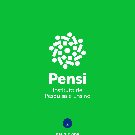
Footer
Institucional