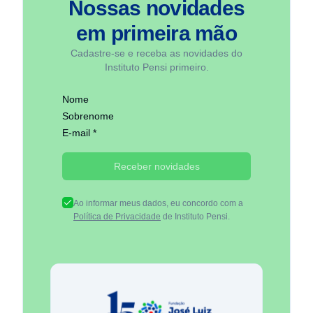
Nossas novidades
em
primeira mão
Cadastre-se e receba as novidades do
Instituto Pensi primeiro.
Nome
Sobrenome
E-mail *
Receber novidades
Ao informar meus dados, eu concordo com a
Política de Privacidade
de Instituto Pensi.