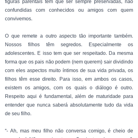
figuras parentais têm que ser sempre preservadas, não 
confundidas com conhecidos ou amigos com quem 
convivemos.
O que remete a outro aspecto tão importante também. 
Nossos filhos têm segredos. Especialmente os 
adolescentes. E isso tem que ser respeitado. Da mesma 
forma que os pais não podem (nem querem) sair dividindo 
com eles aspectos muito íntimos de sua vida privada, os 
filhos têm esse direito. Para isso, em ambos os casos, 
existem os amigos, com os quais o diálogo é outro. 
Respeito aqui é fundamental, além de maturidade para 
entender que nunca saberá absolutamente tudo da vida 
de seu filho.
“- Ah, mas meu filho não conversa comigo, é cheio de 