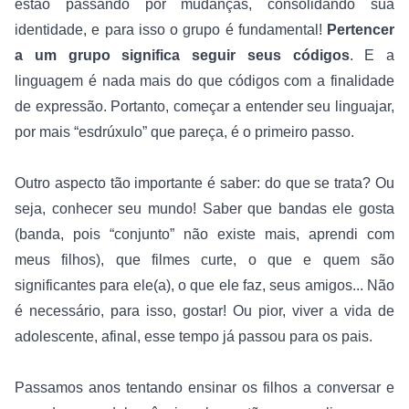
estão passando por mudanças, consolidando sua 
identidade, e para isso o grupo é fundamental! 
Pertencer 
a um grupo significa seguir seus códigos
. E a 
linguagem é nada mais do que códigos com a finalidade 
de expressão. Portanto, começar a entender seu linguajar, 
por mais “esdrúxulo” que pareça, é o primeiro passo.
Outro aspecto tão importante é saber: do que se trata? Ou 
seja, conhecer seu mundo! Saber que bandas ele gosta 
(banda, pois “conjunto” não existe mais, aprendi com 
meus filhos), que filmes curte, o que e quem são 
significantes para ele(a), o que ele faz, seus amigos... Não 
é necessário, para isso, gostar! Ou pior, viver a vida de 
adolescente, afinal, esse tempo já passou para os pais.
Passamos anos tentando ensinar os filhos a conversar e 