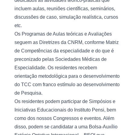
dedicados às atividades teórico-práticas que 
incluem aulas, reuniões científicas, seminários, 
discussões de caso, simulação realística, cursos 
etc.
Os Programas de Aulas teóricas e Avaliações 
seguem as Diretrizes da CNRM, conforme Matriz 
de Competências da especialidade e do que é 
preconizado pelas Sociedades Médicas de 
Especialidade. Os residentes recebem 
orientação metodológica para o desenvolvimento 
do TCC com franco estímulo ao desenvolvimento 
de Pesquisa.
Os residentes podem participar de Simpósios e 
Iniciativas Educacionais do Instituto Pensi, bem 
como dos nossos Congressos e eventos. Além 
disso, podem se candidatar a uma Bolsa-Auxílio 