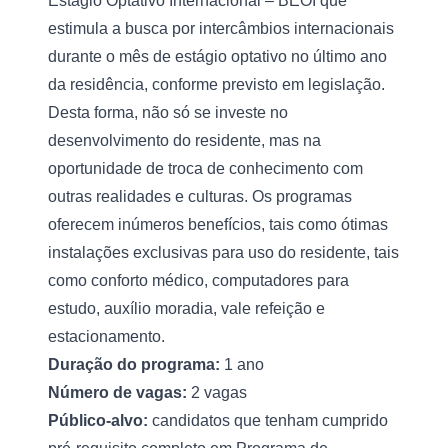
Estágio Optativo Internacional – BEOI que 
estimula a busca por intercâmbios internacionais 
durante o mês de estágio optativo no último ano 
da residência, conforme previsto em legislação. 
Desta forma, não só se investe no 
desenvolvimento do residente, mas na 
oportunidade de troca de conhecimento com 
outras realidades e culturas. Os programas 
oferecem inúmeros benefícios, tais como ótimas 
instalações exclusivas para uso do residente, tais 
como conforto médico, computadores para 
estudo, auxílio moradia, vale refeição e 
estacionamento.
Duração do programa: 
1 ano
Número de vagas:
 2 vagas
Público-alvo: 
candidatos que tenham cumprido 