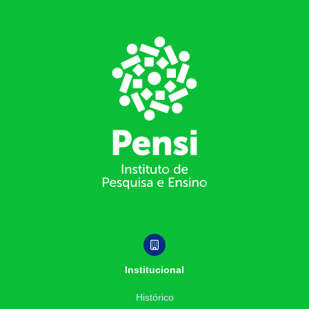
Footer
Institucional
Histórico