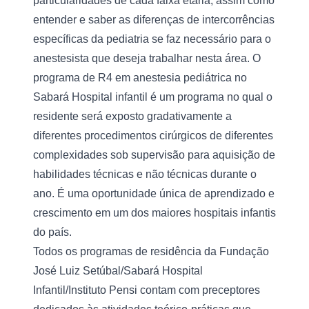
particularidades de cada faixa etária, assim como 
entender e saber as diferenças de intercorrências 
específicas da pediatria se faz necessário para o 
anestesista que deseja trabalhar nesta área. O 
programa de R4 em anestesia pediátrica no 
Sabará Hospital infantil é um programa no qual o 
residente será exposto gradativamente a 
diferentes procedimentos cirúrgicos de diferentes 
complexidades sob supervisão para aquisição de 
habilidades técnicas e não técnicas durante o 
ano. É uma oportunidade única de aprendizado e 
crescimento em um dos maiores hospitais infantis 
do país.
Todos os programas de residência da Fundação 
José Luiz Setúbal/Sabará Hospital 
Infantil/Instituto Pensi contam com preceptores 