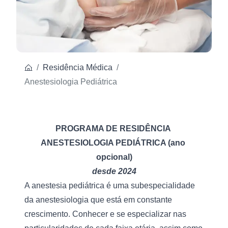
Residência Médica
Anestesiologia Pediátrica
PROGRAMA DE RESIDÊNCIA 
ANESTESIOLOGIA PEDIÁTRICA (ano 
opcional)
desde 2024
A anestesia pediátrica é uma subespecialidade 
da anestesiologia que está em constante 
crescimento. Conhecer e se especializar nas 