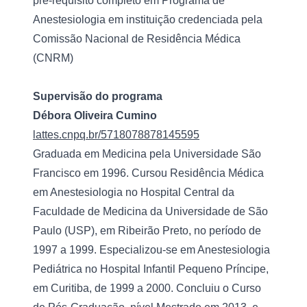
pré-requisito completo em Programa de 
Anestesiologia em instituição credenciada pela 
Comissão Nacional de Residência Médica 
(CNRM)
Supervisão do programa
Débora Oliveira Cumino
lattes.cnpq.br/5718078878145595
Graduada em Medicina pela Universidade São 
Francisco em 1996. Cursou Residência Médica 
em Anestesiologia no Hospital Central da 
Faculdade de Medicina da Universidade de São 
Paulo (USP), em Ribeirão Preto, no período de 
1997 a 1999. Especializou-se em Anestesiologia 
Pediátrica no Hospital Infantil Pequeno Príncipe, 
em Curitiba, de 1999 a 2000. Concluiu o Curso 