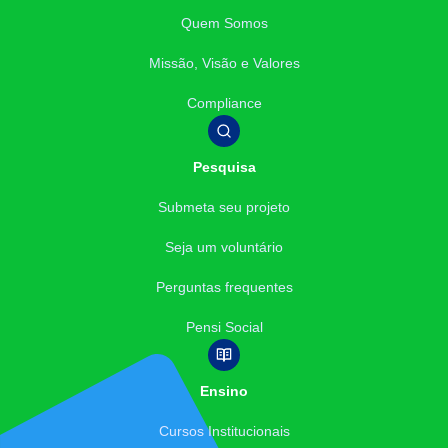
Quem Somos
Missão, Visão e Valores
Compliance
Pesquisa
Submeta seu projeto
Seja um voluntário
Perguntas frequentes
Pensi Social
Ensino
Cursos Institucionais