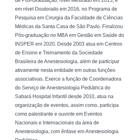
de Pós-Graduação, nível Mestrado em 2013, e 
em nível Doutorado em 2016, no Programa de 
Pesquisa em Cirurgia da Faculdade de Ciências 
Médicas da Santa Casa de São Paulo. Finalizou 
Pós-graduação no MBA em Gestão em Saúde do 
INSPER em 2020. Desde 2003 atua em Centros 
de Ensino e Treinamento da Sociedade 
Brasileira de Anestesiologia, além de participar 
ativamente nesta entidade em outras funções 
associativas. Exerce a função de Coordenadora 
do Serviço de Anestesiologia Pediátrica do 
Sabará Hospital Infantil desde 2010, atua na 
organização de eventos, assim como, participa 
como palestrante e ouvinte em Eventos 
Nacionais e Internacionais da área de 
Anestesiologia, com ênfase em Anestesiologia 