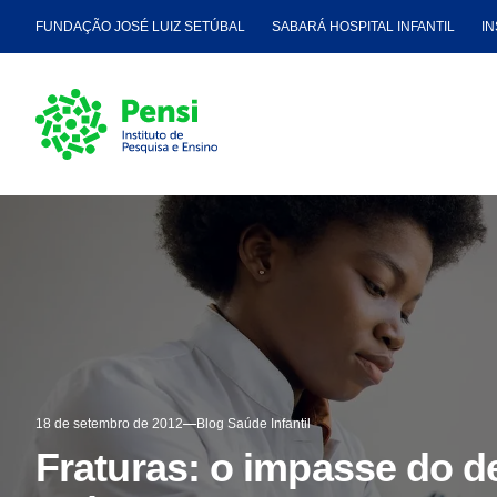
FUNDAÇÃO JOSÉ LUIZ SETÚBAL
SABARÁ HOSPITAL INFANTIL
IN
18 de setembro de 2012
Blog Saúde Infantil
Fraturas: o impasse do d