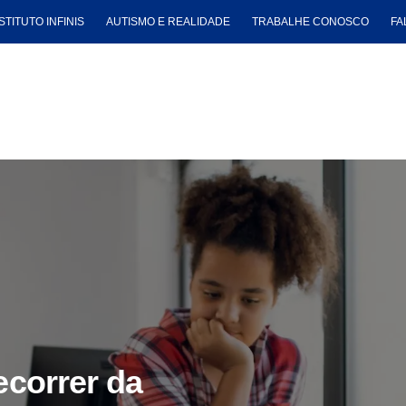
STITUTO INFINIS
AUTISMO E REALIDADE
TRABALHE CONOSCO
FA
ecorrer da