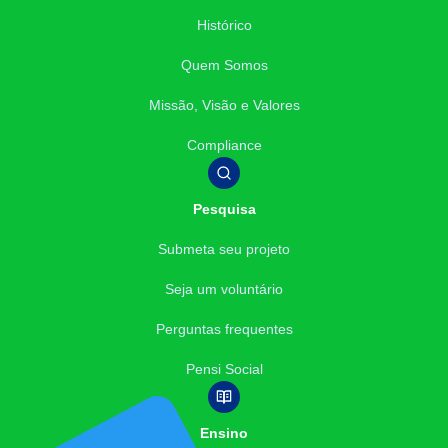
Histórico
Quem Somos
Missão, Visão e Valores
Compliance
Pesquisa
Submeta seu projeto
Seja um voluntário
Perguntas frequentes
Pensi Social
Ensino