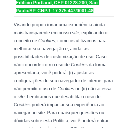
Edifício Portland, CEP 01228-200, São 
Paulo/SP. CNPJ: 17.375.447/0001-48
Visando proporcionar uma experiência ainda 
mais transparente em nosso 
site
, explicando o 
conceito de 
Cookies
, como os utilizamos para 
melhorar sua navegação e, ainda, as 
possibilidades de customização de uso. Caso 
não concorde com o uso de 
Cookies
 da forma 
apresentada, você poderá: (i) ajustar as 
configurações de seu navegador de internet para 
não permitir o uso de 
Cookies
 ou (ii) não acessar 
o 
site
. Lembramos que desabilitar o uso de 
Cookies
 poderá impactar sua experiência ao 
navegar no site. Para quaisquer questões ou 
dúvidas sobre esta Política, você poderá entrar 