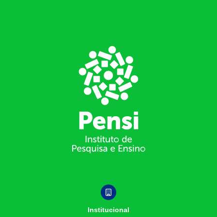
Footer
Institucional