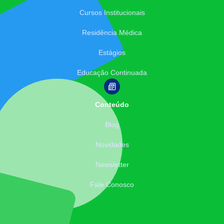
Cursos Institucionais
Residência Médica
Estágios
Educação Continuada
Conteúdo
Blog
Novidades
Newsletter
Fale Conosco