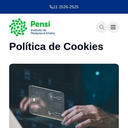
11 2526-2525
Política de Cookies