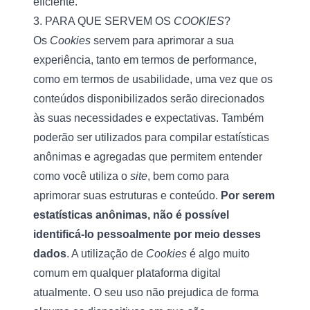
eficiente.  
3. PARA QUE SERVEM OS 
COOKIES
?
Os 
Cookies
 servem para aprimorar a sua 
experiência, tanto em termos de performance, 
como em termos de usabilidade, uma vez que os 
conteúdos disponibilizados serão direcionados 
às suas necessidades e expectativas. Também 
poderão ser utilizados para compilar estatísticas 
anônimas e agregadas que permitem entender 
como você utiliza o 
site
, bem como para 
aprimorar suas estruturas e conteúdo. 
Por serem 
estatísticas anônimas, não é possível 
identificá-lo pessoalmente por meio desses 
dados
. A utilização de 
Cookies
 é algo muito 
comum em qualquer plataforma digital 
atualmente. O seu uso não prejudica de forma 