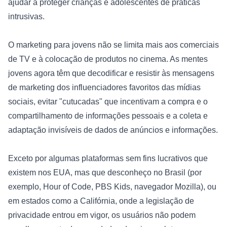
ajudar a proteger crianças e adolescentes de práticas 
intrusivas.

O marketing para jovens não se limita mais aos comerciais 
de TV e à colocação de produtos no cinema. As mentes 
jovens agora têm que decodificar e resistir às mensagens 
de marketing dos influenciadores favoritos das mídias 
sociais, evitar "cutucadas" que incentivam a compra e o 
compartilhamento de informações pessoais e a coleta e 
adaptação invisíveis de dados de anúncios e informações.

Exceto por algumas plataformas sem fins lucrativos que 
existem nos EUA, mas que desconheço no Brasil (por 
exemplo, 
Hour of Code
, 
PBS Kids
, navegador Mozilla), ou 
em estados como a Califórnia, onde a legislação de 
privacidade entrou em vigor, os usuários não podem 