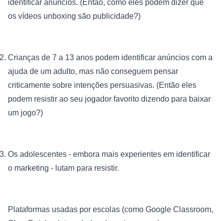
identificar anúncios. (Então, como eles podem dizer que 
os vídeos unboxing são publicidade?)
Crianças de 7 a 13 anos podem identificar anúncios com a 
ajuda de um adulto, mas não conseguem pensar 
criticamente sobre intenções persuasivas. (Então eles 
podem resistir ao seu jogador favorito dizendo para baixar 
um jogo?)
Os adolescentes - embora mais experientes em identificar 
o marketing - lutam para resistir.
Plataformas usadas por escolas (como Google Classroom, 