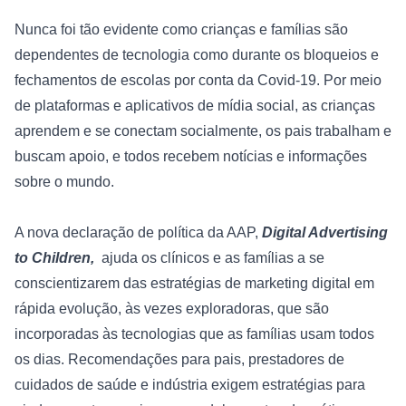
Nunca foi tão evidente como crianças e famílias são 
dependentes de tecnologia como durante os bloqueios e 
fechamentos de escolas por conta da Covid-19. Por meio 
de plataformas e aplicativos de mídia social, as crianças 
aprendem e se conectam socialmente, os pais trabalham e 
buscam apoio, e todos recebem notícias e informações 
sobre o mundo.

A nova declaração de política da AAP, 
Digital Advertising 
to Children
, 
 ajuda os clínicos e as famílias a se 
conscientizarem das estratégias de marketing digital em 
rápida evolução, às vezes exploradoras, que são 
incorporadas às tecnologias que as famílias usam todos 
os dias. Recomendações para pais, prestadores de 
cuidados de saúde e indústria exigem estratégias para 