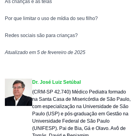
As crianças e as telas
Por que limitar o uso de mídia do seu filho?
Redes sociais são para crianças?
Atualizado em 5 de fevereiro de 2025
Dr. José Luiz Setúbal
(CRM-SP 42.740) Médico Pediatra formado
na Santa Casa de Misericórdia de São Paulo,
com especialização na Universidade de São
Paulo (USP) e pós-graduação em Gestão na
Universidade Federal de São Paulo
(UNIFESP). Pai de Bia, Gá e Olavo. Avô de
Tomás, David e Benjamim.