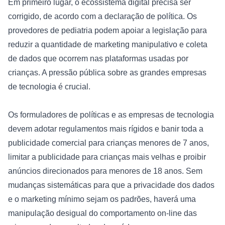
Em primeiro lugar, o ecossistema digital precisa ser 
corrigido, de acordo com a declaração de política. Os 
provedores de pediatria podem apoiar a legislação para 
reduzir a quantidade de marketing manipulativo e coleta 
de dados que ocorrem nas plataformas usadas por 
crianças. A pressão pública sobre as grandes empresas 
de tecnologia é crucial.

Os formuladores de políticas e as empresas de tecnologia 
devem adotar regulamentos mais rígidos e banir toda a 
publicidade comercial para crianças menores de 7 anos, 
limitar a publicidade para crianças mais velhas e proibir 
anúncios direcionados para menores de 18 anos. Sem 
mudanças sistemáticas para que a privacidade dos dados 
e o marketing mínimo sejam os padrões, haverá uma 
manipulação desigual do comportamento on-line das 