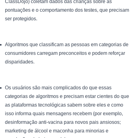
ClassDojo) coletam dados das crianças sobre as 
pontuações e o comportamento dos testes, que precisam 
Algoritmos que classificam as pessoas em categorias de 
consumidores carregam preconceitos e podem reforçar 
disparidades.
Os usuários são mais complicados do que essas 
categorias de algoritmos e precisam estar cientes do que 
as plataformas tecnológicas sabem sobre eles e como 
isso informa quais mensagens recebem (por exemplo, 
desinformação anti-vacina para novos pais ansiosos; 
marketing de álcool e maconha para minorias e 