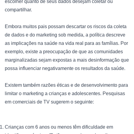
escolher quanto de seus dados desejam coletar ou 
compartilhar.

Embora muitos pais possam descartar os riscos da coleta 
de dados e do marketing sob medida, a política descreve 
as implicações na saúde na vida real para as famílias. Por 
exemplo, existe a preocupação de que as comunidades 
marginalizadas sejam expostas a mais desinformação que 
possa influenciar negativamente os resultados da saúde.

Existem também razões éticas e de desenvolvimento para 
limitar o marketing a crianças e adolescentes. Pesquisas 
Crianças com 6 anos ou menos têm dificuldade em 