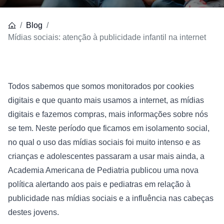
Blog
Mídias sociais: atenção à publicidade infantil na internet
Todos sabemos que somos monitorados por cookies 
digitais e que quanto mais usamos a internet, as mídias 
digitais e fazemos compras, mais informações sobre nós 
se tem. Neste período que ficamos em isolamento social, 
no qual o uso das mídias sociais foi muito intenso e as 
crianças e adolescentes passaram a usar mais ainda, a 
Academia Americana de Pediatria
 publicou uma nova 
política alertando aos pais e pediatras em relação à 
publicidade nas mídias sociais e a influência nas cabeças 
destes jovens.
