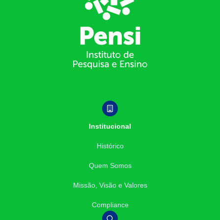
Institucional
Histórico
Quem Somos
Missão, Visão e Valores
Compliance