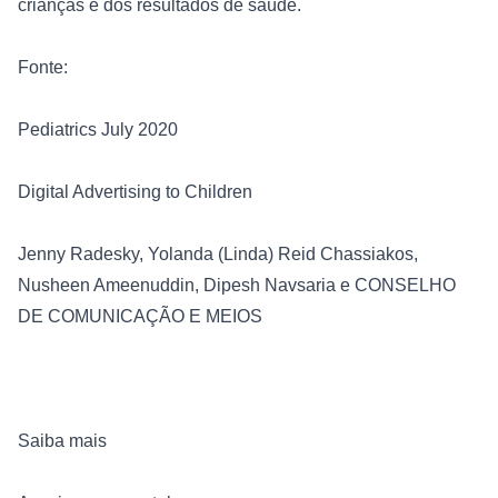
crianças e dos resultados de saúde.

Fonte: 

Pediatrics July 2020

Digital Advertising to Children
Jenny Radesky, Yolanda (Linda) Reid Chassiakos, 
Nusheen Ameenuddin, Dipesh Navsaria e CONSELHO 
DE COMUNICAÇÃO E MEIOS

Saiba mais
