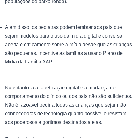
populações de baixa renda).
Além disso, os pediatras podem lembrar aos pais que 
sejam modelos para o uso da mídia digital e conversar 
aberta e criticamente sobre a mídia desde que as crianças 
são pequenas. Incentive as famílias a usar o 
Plano de 
Mídia da Família AAP
.
No entanto, a alfabetização digital e a mudança de 
comportamento do clínico ou dos pais não são suficientes. 
Não é razoável pedir a todas as crianças que sejam tão 
conhecedoras de tecnologia quanto possível e resistam 
aos poderosos algoritmos destinados a elas.
