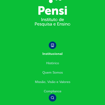
Institucional
Histórico
Quem Somos
Missão, Visão e Valores
Compliance