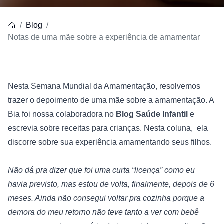
Blog
Notas de uma mãe sobre a experiência de amamentar
Nesta Semana Mundial da Amamentação, resolvemos 
trazer o depoimento de uma mãe sobre a amamentação. A 
Bia foi nossa colaboradora no 
Blog Saúde Infantil
 e 
escrevia sobre receitas para crianças. Nesta coluna, 
ela 
discorre sobre sua experiência amamentando seus filhos.
Não dá pra dizer que foi uma curta “licença” como eu 
havia previsto, mas estou de volta, finalmente, depois de 6 
meses. Ainda não consegui voltar pra cozinha porque a 
demora do meu retorno não teve tanto a ver com bebê 