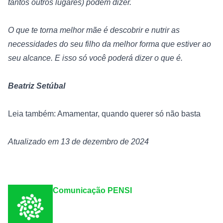
tantos outros lugares) podem dizer.
O que te torna melhor mãe é descobrir e nutrir as 
necessidades do seu filho da melhor forma que estiver ao 
seu alcance. E isso só você poderá dizer o que é.
Beatriz Setúbal
Leia também: Amamentar, quando querer só não basta
Atualizado em 13 de dezembro de 2024
Comunicação PENSI