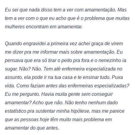
Eu sei que nada disso tem a ver com amamentação. Mas 
tem a ver com o que eu acho que é o problema que muitas 
mulheres encontram em amamentar.
Quando engravidei a primeira vez achei graça de virem 
me dizer pra me informar mais sobre amamentação. Eu 
pensava que era só tirar o peito pra fora e o nenezinho ia 
sugar. Não? Não. Tem até enfermeira especializada no 
assunto, ela pode ir na tua casa e te ensinar tudo. Puxa 
vida. Como faziam antes das enfermeiras especializadas? 
Eu me pergunto. Havia muita gente sem conseguir 
amamentar? Acho que não. Não tenho nenhum dado 
estatístico pra sustentar minha hipótese, mas me parece 
que as pessoas hoje têm muito mais problema em 
amamentar do que antes.