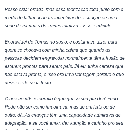
Posso estar errada, mas essa teorização toda junto com o 
medo de falhar acabam incentivando a criação de uma 
série de manuais das mães infalíveis. Isso é ridículo.
Engravidei de Tomás no susto, e costumava dizer para 
quem se chocava com minha calma que quando as 
pessoas decidem engravidar normalmente têm a ilusão de 
estarem prontas para serem pais. Já eu, tinha certeza que 
não estava pronta, e isso era uma vantagem porque o que 
desse certo seria lucro.
O que eu não esperava é que quase sempre dará certo. 
Pode não ser como imaginava, mas de um jeito ou de 
outro, dá. As crianças têm uma capacidade admirável de 
adaptação, e se você amar, der atenção e carinho pro seu 