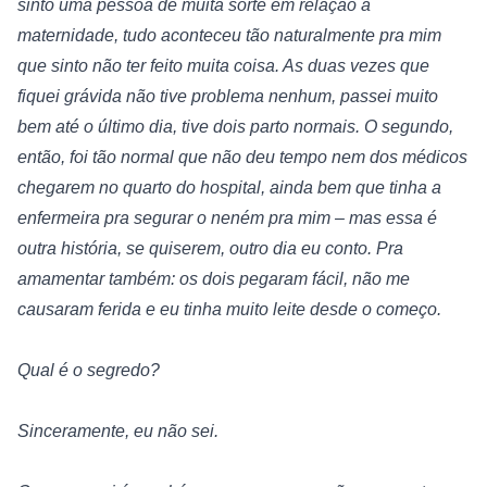
sinto uma pessoa de muita sorte em relação à 
maternidade, tudo aconteceu tão naturalmente pra mim 
que sinto não ter feito muita coisa. As duas vezes que 
fiquei grávida não tive problema nenhum, passei muito 
bem até o último dia, tive dois parto normais. O segundo, 
então, foi tão normal que não deu tempo nem dos médicos 
chegarem no quarto do hospital, ainda bem que tinha a 
enfermeira pra segurar o neném pra mim – mas essa é 
outra história, se quiserem, outro dia eu conto. Pra 
amamentar também: os dois pegaram fácil, não me 
causaram ferida e eu tinha muito leite desde o começo.
Qual é o segredo?
Sinceramente, eu não sei.