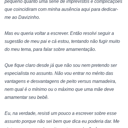
pequeno quanto uma série de imprevistos e complicações 
que coincidiram com minha ausência aqui para dedicar-
me ao Davizinho.
Mas eu queria voltar a escrever. Então resolvi seguir a 
sugestão de meu pai e cá estou, tentando não fugir muito 
do meu tema, para falar sobre amamentação.
Que fique claro desde já que não sou nem pretendo ser 
especialista no assunto. Não vou entrar no mérito das 
vantagens e desvantagens de peito versus mamadeira, 
nem qual é o mínimo ou o máximo que uma mãe deve 
amamentar seu bebê.
Eu, na verdade, resisti um pouco a escrever sobre esse 
assunto porque não sei bem que dica eu poderia dar. Me 