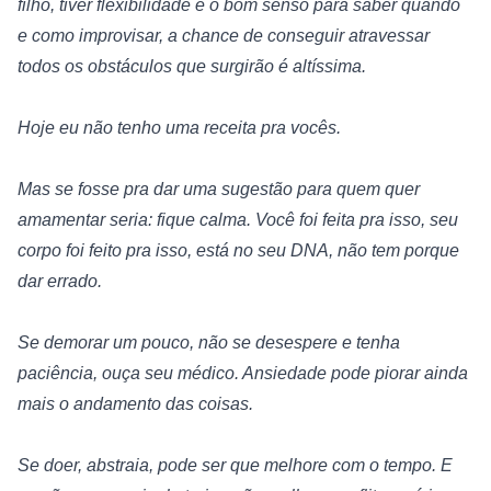
filho, tiver flexibilidade e o bom senso para saber quando 
e como improvisar, a chance de conseguir atravessar 
todos os obstáculos que surgirão é altíssima.
Hoje eu não tenho uma receita pra vocês.
Mas se fosse pra dar uma sugestão para quem quer 
amamentar seria: fique calma. Você foi feita pra isso, seu 
corpo foi feito pra isso, está no seu DNA, não tem porque 
dar errado.
Se demorar um pouco, não se desespere e tenha 
paciência, ouça seu médico. Ansiedade pode piorar ainda 
mais o andamento das coisas.
Se doer, abstraia, pode ser que melhore com o tempo. E 