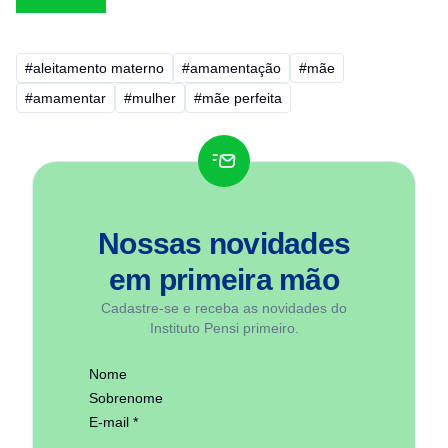
#aleitamento materno
#amamentação
#mãe
#amamentar
#mulher
#mãe perfeita
Nossas novidades
em
primeira mão
Cadastre-se e receba as novidades do
Instituto Pensi primeiro.
Nome
Sobrenome
E-mail *