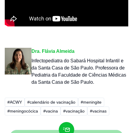
Dra. Flávia Almeida
Infectopediatra do Sabará Hospital Infantil e
da Santa Casa de São Paulo. Professora de
Pediatria da Faculdade de Ciências Médicas
da Santa Casa de São Paulo.
#ACWY
#calendário de vacinação
#meningite
#meningocócica
#vacina
#vacinação
#vacinas