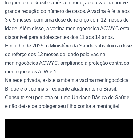
frequente no Brasil e após a introdução da vacina houve 
grande redução do número de casos. A vacina é feita aos 
3 e 5 meses, com uma dose de reforço com 12 meses de 
idade. Além disso, a vacina meningocócica ACWYC está 
disponível para adolescentes dos 11 aos 14 anos.
Em julho de 2025, o 
Ministério da Saúde
 substituiu a dose 
de reforço dos 12 meses de idade pela vacina 
meningocócica ACWYC, ampliando a proteção contra os 
meningococos A, W e Y.
Na rede privada, existe também a vacina meningocócica 
B, que é o tipo mais frequente atualmente no Brasil.
Consulte seu pediatra ou uma Unidade Básica de Saúde 
e não deixe de proteger seu filho contra a meningite!