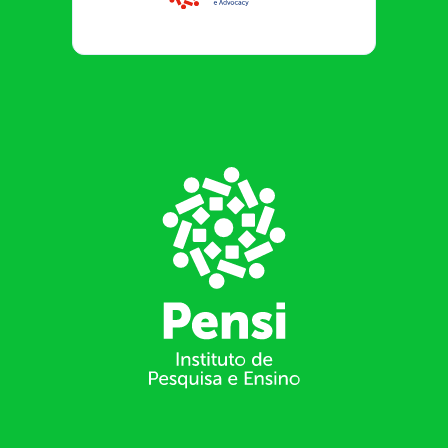
Footer