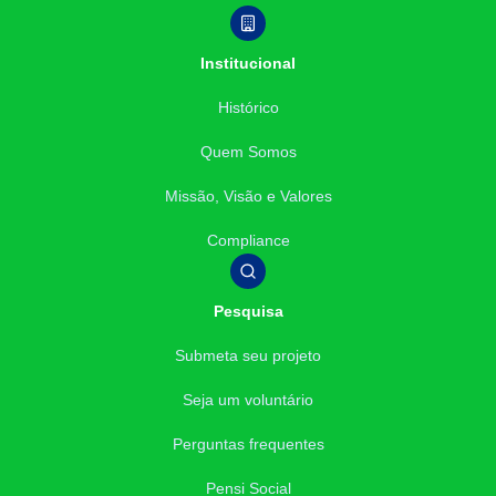
Institucional
Histórico
Quem Somos
Missão, Visão e Valores
Compliance
Pesquisa
Submeta seu projeto
Seja um voluntário
Perguntas frequentes
Pensi Social