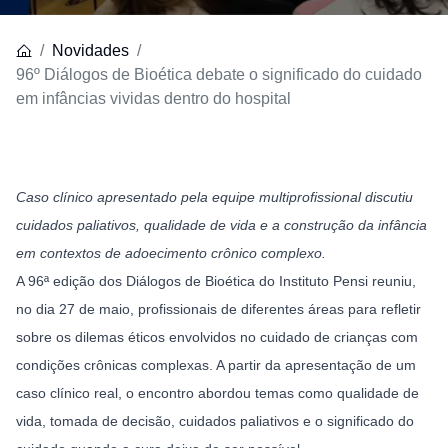
Novidades
96º Diálogos de Bioética debate o significado do cuidado
em infâncias vividas dentro do hospital
Caso clínico apresentado pela equipe multiprofissional discutiu 
cuidados paliativos, qualidade de vida e a construção da infância 
em contextos de adoecimento crônico complexo.
A 96ª edição dos Diálogos de Bioética do Instituto Pensi reuniu, 
no dia 27 de maio, profissionais de diferentes áreas para refletir 
sobre os dilemas éticos envolvidos no cuidado de crianças com 
condições crônicas complexas. A partir da apresentação de um 
caso clínico real, o encontro abordou temas como qualidade de 
vida, tomada de decisão, cuidados paliativos e o significado do 