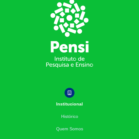
Footer
Institucional
Histórico
Quem Somos