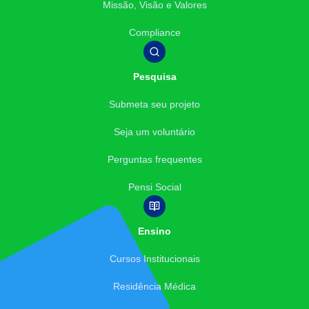
Missão, Visão e Valores
Compliance
Pesquisa
Submeta seu projeto
Seja um voluntário
Perguntas frequentes
Pensi Social
Ensino
Cursos Institucionais
Residência Médica