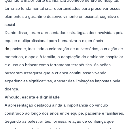
Quando a maior parte da infância acontece dentro do hospital, 
torna-se fundamental criar oportunidades para preservar esses 
elementos e garantir o desenvolvimento emocional, cognitivo e 
social.
Diante disso, foram apresentadas estratégias desenvolvidas pela 
equipe multiprofissional para humanizar a experiência 
do
paciente, incluindo a celebração de aniversários, a criação de 
memórias, o apoio à família, a adaptação do ambiente hospitalar 
e o uso do brincar como ferramenta terapêutica. As ações 
buscaram assegurar que a criança continuasse vivendo 
experiências significativas, apesar das limitações impostas pela 
doença.
Vínculo, escuta e dignidade
A apresentação destacou ainda a importância do vínculo 
construído ao longo dos anos entre equipe, paciente e familiares. 
Segundo as palestrantes, foi essa relação de confiança que 