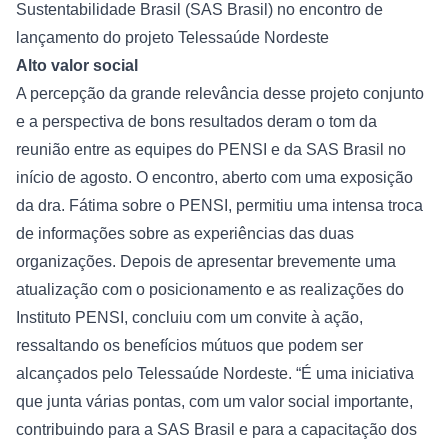
Sustentabilidade Brasil (SAS Brasil) no encontro de 
lançamento do projeto Telessaúde Nordeste
Alto valor social
A percepção da grande relevância desse projeto conjunto 
e a perspectiva de bons resultados deram o tom da 
reunião entre as equipes do PENSI e da SAS Brasil no 
início de agosto. O encontro, aberto com uma exposição 
da dra. Fátima sobre o PENSI, permitiu uma intensa troca 
de informações sobre as experiências das duas 
organizações. Depois de apresentar brevemente uma 
atualização com o posicionamento e as realizações do 
Instituto PENSI, concluiu com um convite à ação, 
ressaltando os benefícios mútuos que podem ser 
alcançados pelo Telessaúde Nordeste. “É uma iniciativa 
que junta várias pontas, com um valor social importante, 
contribuindo para a SAS Brasil e para a capacitação dos 