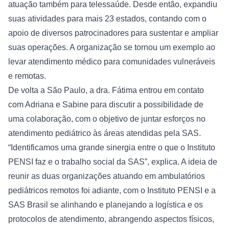
atuação também para telessaúde. Desde então, expandiu 
suas atividades para mais 23 estados, contando com o 
apoio de diversos patrocinadores para sustentar e ampliar 
suas operações. A organização se tornou um exemplo ao 
levar atendimento médico para comunidades vulneráveis 
e remotas.
De volta a São Paulo, a dra. Fátima entrou em contato 
com Adriana e Sabine para discutir a possibilidade de 
uma colaboração, com o objetivo de juntar esforços no 
atendimento pediátrico às áreas atendidas pela SAS. 
“Identificamos uma grande sinergia entre o que o Instituto 
PENSI faz e o trabalho social da SAS”, explica. A ideia de 
reunir as duas organizações atuando em ambulatórios 
pediátricos remotos foi adiante, com o Instituto PENSI e a 
SAS Brasil se alinhando e planejando a logística e os 
protocolos de atendimento, abrangendo aspectos físicos, 