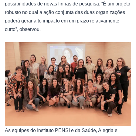
possibilidades de novas linhas de pesquisa. “É um projeto 
robusto no qual a ação conjunta das duas organizações 
poderá gerar alto impacto em um prazo relativamente 
curto”, observou.
As equipes do Instituto PENSI e da Saúde, Alegria e 