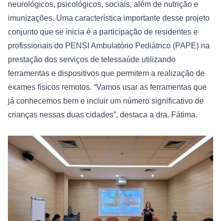
neurológicos, psicológicos, sociais, além de nutrição e 
imunizações. Uma característica importante desse projeto 
conjunto que se inicia é a participação de residentes e 
profissionais do PENSI Ambulatório Pediátrico (PAPE) na 
prestação dos serviços de telessaúde utilizando 
ferramentas e dispositivos que permitem a realização de 
exames físicos remotos. “Vamos usar as ferramentas que 
já conhecemos bem e incluir um número significativo de 
crianças nessas duas cidades”, destaca a dra. Fátima.