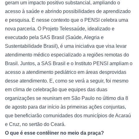
geram um impacto positivo substancial, ampliando o 
acesso à saúde e abrindo possibilidades de aprendizado 
e pesquisa. É nesse contexto que o PENSI celebra uma 
nova parceria. O Projeto Telessaúde, idealizado e 
executado pela SAS Brasil (Saúde, Alegria e 
Sustentabilidade Brasil), é uma iniciativa que visa levar 
atendimento médico especializado a regiões remotas do 
Brasil. Juntos, a SAS Brasil e o Instituto PENSI ampliam o 
acesso a atendimento pediátrico em áreas desprovidas 
desse atendimento. E, como se verá a seguir, foi mesmo 
em clima de celebração que equipes das duas 
organizações se reuniram em São Paulo no último dia 8 
de agosto para dar início às primeiras ações conjuntas, 
que beneficiarão comunidades dos municípios de Acaraú 
e Cruz, no sertão do Ceará.
O que é esse contêiner no meio da praça?