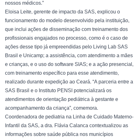
nossos médicos.”
Eloisa Leite, gerente de impacto da SAS, explicou o 
funcionamento do modelo desenvolvido pela instituição, 
que inclui ações de disseminação com treinamento dos 
profissionais engajados no processo, como é o caso de 
ações desse tipo já empreendidas pelo Living Lab SAS 
Brasil e Unicamp; a assistência, com atendimento a mães 
e crianças, e o uso do software SIAS; e a ação presencial, 
com treinamento específico para esse atendimento, 
realizado durante expedição ao Ceará. “A parceria entre a 
SAS Brasil e o Instituto PENSI potencializará os 
atendimentos de orientação pediátrica à gestante e 
acompanhamento da criança”, comemora.
Coordenadora de pediatria na Linha de Cuidado Materno-
Infantil da SAS, a dra. Flávia Calanca contextualizou as 
informações sobre saúde pública nos municípios 