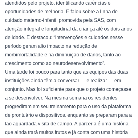
atendidos pelo projeto, identificando carências e 
oportunidades de melhoria. E falou sobre a linha de 
cuidado materno-infantil promovida pela SAS, com 
atenção integral e longitudinal da criança até os dois anos 
de idade. E destacou: “Intervenções e cuidados nesse 
período geram alto impacto na redução de 
morbimortalidade e na diminuição de danos, tanto ao 
crescimento como ao neurodesenvolvimento”.
Uma tarde foi pouco para tanto que as equipes das duas 
instituições ainda têm a conversar — e realizar — em 
conjunto. Mas foi suficiente para que o projeto começasse 
a se desenvolver. Na mesma semana os residentes 
progrediram em seu treinamento para o uso da plataforma 
de prontuário e dispositivos, enquanto se preparam para a 
tão aguardada visita de campo. A parceria é uma história 
que ainda trará muitos frutos e já conta com uma história 