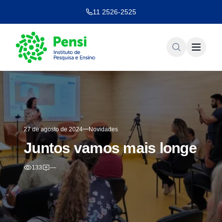
11 2526-2525
27 de agosto de 2024
Novidades
Juntos vamos mais longe
133
—