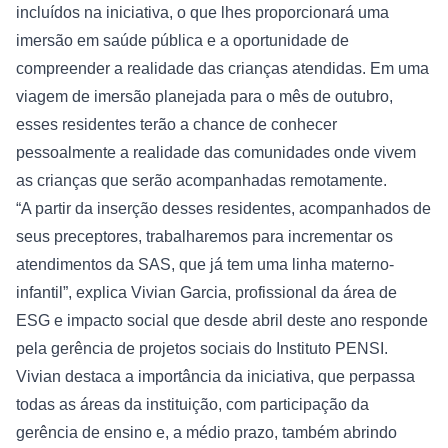
incluídos na iniciativa, o que lhes proporcionará uma 
imersão em saúde pública e a oportunidade de 
compreender a realidade das crianças atendidas. Em uma 
viagem de imersão planejada para o mês de outubro, 
esses residentes terão a chance de conhecer 
pessoalmente a realidade das comunidades onde vivem 
as crianças que serão acompanhadas remotamente.
“A partir da inserção desses residentes, acompanhados de 
seus preceptores, trabalharemos para incrementar os 
atendimentos da SAS, que já tem uma linha materno-
infantil”, explica Vivian Garcia, profissional da área de 
ESG e impacto social que desde abril deste ano responde 
pela gerência de projetos sociais do Instituto PENSI. 
Vivian destaca a importância da iniciativa, que perpassa 
todas as áreas da instituição, com participação da 
gerência de ensino e, a médio prazo, também abrindo 