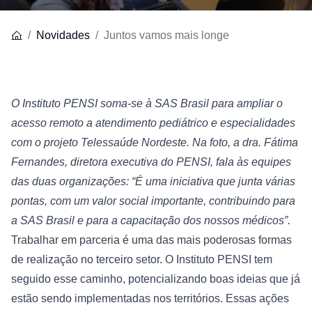
Novidades
Juntos vamos mais longe
O Instituto PENSI soma-se à SAS Brasil para ampliar o 
acesso remoto a atendimento pediátrico e especialidades 
com o projeto Telessaúde Nordeste. Na foto, a dra. Fátima 
Fernandes, diretora executiva do PENSI, fala às equipes 
das duas organizações: “É uma iniciativa que junta várias 
pontas, com um valor social importante, contribuindo para 
a SAS Brasil e para a capacitação dos nossos médicos”.
Trabalhar em parceria é uma das mais poderosas formas 
de realização no terceiro setor. O Instituto PENSI tem 
seguido esse caminho, potencializando boas ideias que já 
estão sendo implementadas nos territórios. Essas ações 