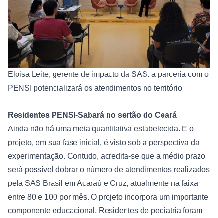
Eloisa Leite, gerente de impacto da SAS: a parceria com o 
PENSI potencializará os atendimentos no território
Residentes PENSI-Sabará no sertão do Ceará
Ainda não há uma meta quantitativa estabelecida. E o 
projeto, em sua fase inicial, é visto sob a perspectiva da 
experimentação. Contudo, acredita-se que a médio prazo 
será possível dobrar o número de atendimentos realizados 
pela SAS Brasil em Acaraú e Cruz, atualmente na faixa 
entre 80 e 100 por mês. O projeto incorpora um importante 
componente educacional. Residentes de pediatria foram 