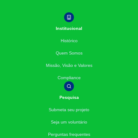
Institucional
Histórico
Quem Somos
Missão, Visão e Valores
Compliance
Pesquisa
Submeta seu projeto
Seja um voluntário
Perguntas frequentes