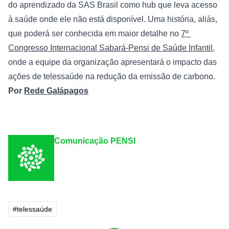
do aprendizado da SAS Brasil como hub que leva acesso 
à saúde onde ele não está disponível. Uma história, aliás, 
que poderá ser conhecida em maior detalhe no 
7º 
Congresso Internacional Sabará-Pensi de Saúde Infantil
, 
onde a equipe da organização apresentará o impacto das 
ações de telessaúde na redução da emissão de carbono.
Por 
Rede Galápagos
Comunicação PENSI
#telessaúde