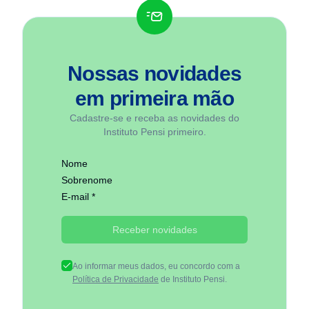
Nossas novidades
em
primeira mão
Cadastre-se e receba as novidades do
Instituto Pensi primeiro.
Nome
Sobrenome
E-mail *
Receber novidades
Ao informar meus dados, eu concordo com a
Política de Privacidade
de Instituto Pensi.