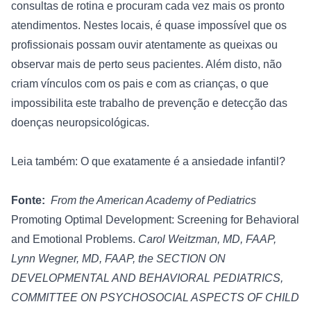
consultas de rotina e procuram cada vez mais os pronto 
atendimentos. Nestes locais, é quase impossível que os 
profissionais possam ouvir atentamente as queixas ou 
observar mais de perto seus pacientes. Além disto, não 
criam vínculos com os pais e com as crianças, o que 
impossibilita este trabalho de prevenção e detecção das 
doenças neuropsicológicas.

Leia também: O que exatamente é a ansiedade infantil?
Fonte: 
 From the American Academy of Pediatrics 
Promoting Optimal Development: Screening for Behavioral 
and Emotional Problems.
Carol Weitzman, MD, FAAP, 
Lynn Wegner, MD, FAAP, the SECTION ON 
DEVELOPMENTAL AND BEHAVIORAL PEDIATRICS, 
COMMITTEE ON PSYCHOSOCIAL ASPECTS OF CHILD 