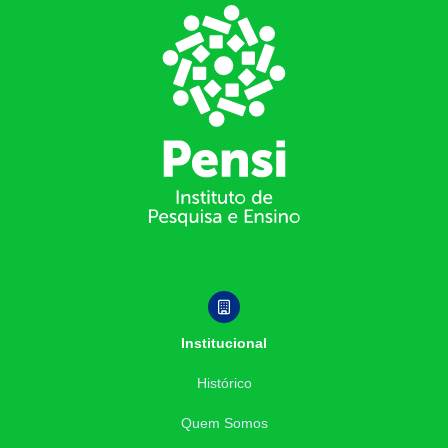
Footer
Institucional
Histórico
Quem Somos