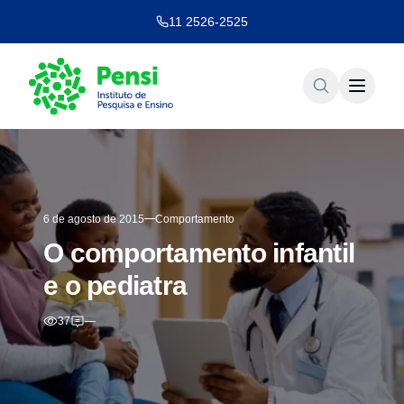
11 2526-2525
6 de agosto de 2015
Comportamento
O comportamento infantil
e o pediatra
37
—