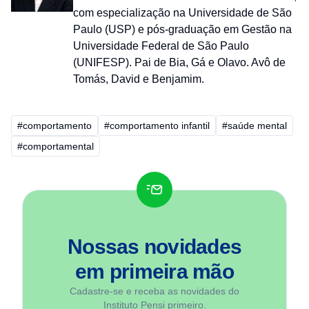
com especialização na Universidade de São
Paulo (USP) e pós-graduação em Gestão na
Universidade Federal de São Paulo
(UNIFESP). Pai de Bia, Gá e Olavo. Avô de
Tomás, David e Benjamim.
#comportamento
#comportamento infantil
#saúde mental
#comportamental
Nossas novidades
em
primeira mão
Cadastre-se e receba as novidades do
Instituto Pensi primeiro.