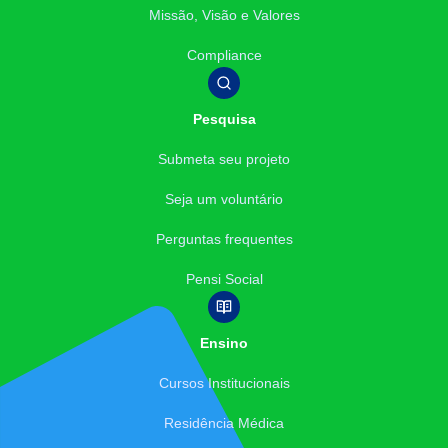
Missão, Visão e Valores
Compliance
Pesquisa
Submeta seu projeto
Seja um voluntário
Perguntas frequentes
Pensi Social
Ensino
Cursos Institucionais
Residência Médica