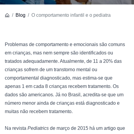
Blog
O comportamento infantil e o pediatra
Problemas de comportamento e emocionais são comuns 
em crianças, mas nem sempre são identificados ou 
tratados adequadamente. Atualmente, de 11 a 20% das 
crianças sofrem de um transtorno mental ou 
comportamental diagnosticado, mas estima-se que 
apenas 1 em cada 8 crianças recebem tratamento. Os 
dados são americanos. Já no Brasil, acredita-se que um 
número menor ainda de crianças está diagnosticado e 
muitas não recebem tratamento.

Na revista 
Pediatrics 
de março de 2015 há um artigo que 