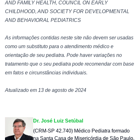
AND FAMILY HEALTH, COUNCIL ON EARLY 
CHILDHOOD, AND SOCIETY FOR DEVELOPMENTAL 
AND BEHAVIORAL PEDIATRICS
As informações contidas neste site não devem ser usadas 
como um substituto para o atendimento médico e 
orientação de seu pediatra. Pode haver variações no 
tratamento que o seu pediatra pode recomendar com base 
em fatos e circunstâncias individuais.
Atualizado em 13 de agosto de 2024
Dr. José Luiz Setúbal
(CRM-SP 42.740) Médico Pediatra formado
na Santa Casa de Misericórdia de São Paulo,