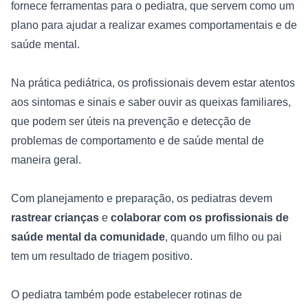
fornece ferramentas para o pediatra, que servem como um 
plano para ajudar a realizar exames comportamentais e de 
saúde mental.

Na prática pediátrica, os profissionais devem estar atentos 
aos sintomas e sinais e saber ouvir as queixas familiares, 
que podem ser úteis na prevenção e detecção de 
problemas de comportamento e de saúde mental de 
maneira geral.

Com planejamento e preparação, os pediatras devem 
rastrear crianças
 e
 colaborar com os profissionais de 
saúde mental da comunidade
, quando um filho ou pai 
tem um resultado de triagem positivo.

O pediatra também pode estabelecer rotinas de 