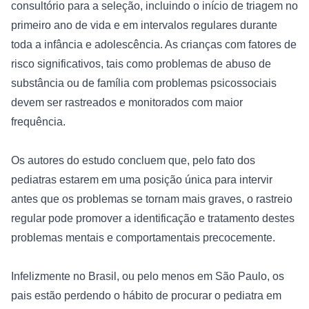
consultório para a seleção, incluindo o início de triagem no 
primeiro ano de vida e em intervalos regulares durante 
toda a infância e adolescência. As crianças com fatores de 
risco significativos, tais como problemas de abuso de 
substância ou de família com problemas psicossociais 
devem ser rastreados e monitorados com maior 
frequência.

Os autores do estudo concluem que, pelo fato dos 
pediatras estarem em uma posição única para intervir 
antes que os problemas se tornam mais graves, o rastreio 
regular pode promover a identificação e tratamento destes 
problemas mentais e comportamentais precocemente.

Infelizmente no Brasil, ou pelo menos em São Paulo, os 
pais estão perdendo o hábito de procurar o pediatra em 