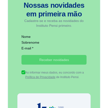
Nossas novidades
em
primeira mão
Cadastre-se e receba as novidades do
Instituto Pensi primeiro.
Nome
Sobrenome
E-mail *
Receber novidades
Ao informar meus dados, eu concordo com a
Política de Privacidade
de Instituto Pensi.