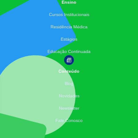
Ensino
Cursos Institucionais
Residência Médica
Estágios
Educação Continuada
Conteúdo
Blog
Novidades
Newsletter
Fale Conosco