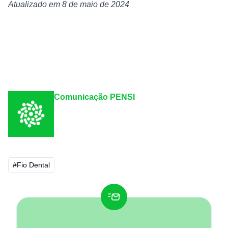
Atualizado em 8 de maio de 2024
Comunicação PENSI
#Fio Dental