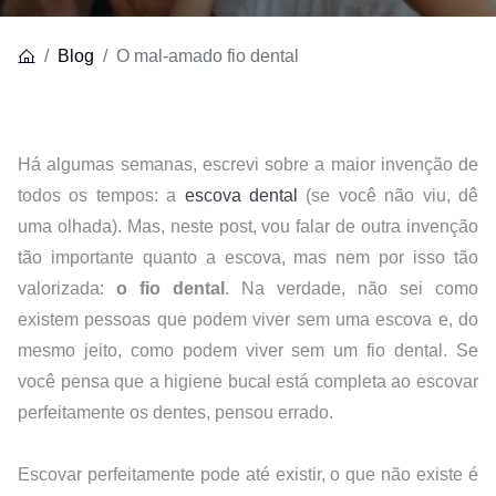
Blog
O mal-amado fio dental
Há algumas semanas, escrevi sobre a maior invenção de 
todos os tempos: a
escova dental
(se você não viu, dê 
uma olhada). Mas, neste post, vou falar de outra invenção 
tão importante quanto a escova, mas nem por isso tão 
valorizada: 
o fio dental
. Na verdade, não sei como 
existem pessoas que podem viver sem uma escova e, do 
mesmo jeito, como podem viver sem um fio dental. Se 
você pensa que a higiene bucal está completa ao escovar 
perfeitamente os dentes, pensou errado.
Escovar perfeitamente pode até existir, o que não existe é 