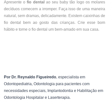
Apresente o 
fio dental
 ao seu baby tão logo os molares 
decíduos comecem a irromper. Faça isso de uma maneira 
natural, sem dramas, delicadamente. Existem caixinhas de 
fio dental bem ao gosto das crianças. Crie esse bom 
hábito e torne o fio dental um bem-amado em sua casa.
Por Dr. Reynaldo Figueiredo
, especialista em 
Odontopediatria, Odontologia para pacientes com 
necessidades especiais, Implantodontia e Habilitação em 
Odontologia Hospitalar e Laserterapia.
