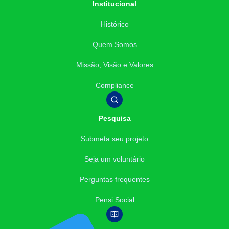
Institucional
Histórico
Quem Somos
Missão, Visão e Valores
Compliance
Pesquisa
Submeta seu projeto
Seja um voluntário
Perguntas frequentes
Pensi Social