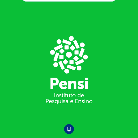
Footer