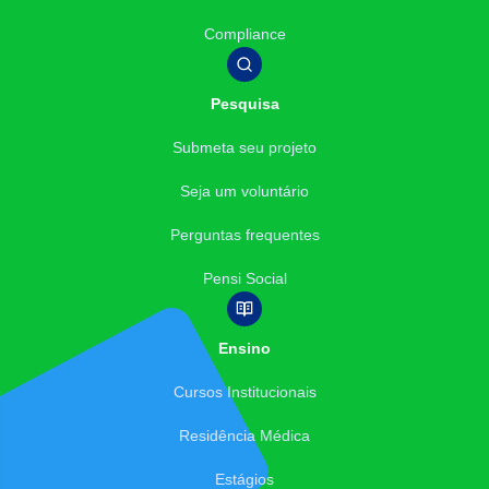
Compliance
Pesquisa
Submeta seu projeto
Seja um voluntário
Perguntas frequentes
Pensi Social
Ensino
Cursos Institucionais
Residência Médica
Estágios