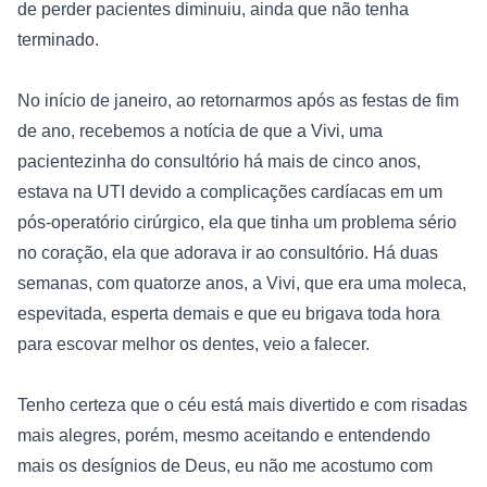
de perder pacientes diminuiu, ainda que não tenha 
terminado. 
No início de janeiro, ao retornarmos após as festas de fim 
de ano, recebemos a notícia de que a Vivi, uma 
pacientezinha do consultório há mais de cinco anos, 
estava na UTI devido a complicações cardíacas em um 
pós-operatório cirúrgico, ela que tinha um problema sério 
no coração, ela que adorava ir ao consultório. Há duas 
semanas, com quatorze anos, a Vivi, que era uma moleca, 
espevitada, esperta demais e que eu brigava toda hora 
para escovar melhor os dentes, veio a falecer. 
Tenho certeza que o céu está mais divertido e com risadas 
mais alegres, porém, mesmo aceitando e entendendo 
mais os desígnios de Deus, eu não me acostumo com 