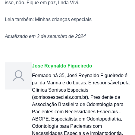
isso, não. Fique em paz, linda Vivi.
Leia também: Minhas crianças especiais
Atualizado em 2 de setembro de 2024
Jose Reynaldo Figueiredo
Formado há 35, José Reynaldo Figueiredo é
pai da Marina e do Lucas. É responsável pela
Clínica Sorrisos Especiais
(sorrisosespeciais.com.br). Presidente da
Associação Brasileira de Odontologia para
Pacientes com Necessidades Especiais -
ABOPE. Especialista em Odontopediatria,
Odontologia para Pacientes com
Necessidades Especiais e Implantodontia.