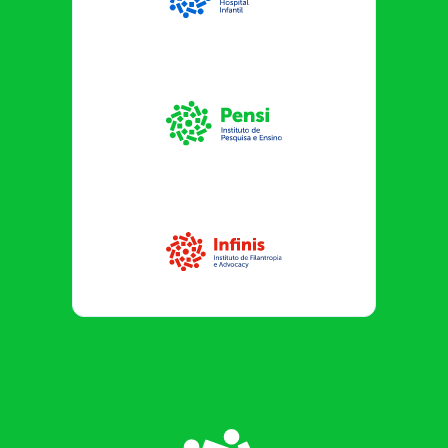
Sabará Hospital Infantil
Instituto Pensi
Infinis
Footer