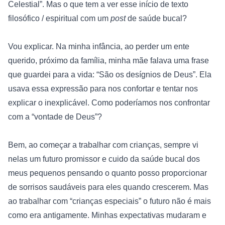
Celestial”. Mas o que tem a ver esse início de texto 
filosófico / espiritual com um 
post 
de saúde bucal?
Vou explicar. Na minha infância, ao perder um ente 
querido, próximo da família, minha mãe falava uma frase 
que guardei para a vida: “São os desígnios de Deus”. Ela 
usava essa expressão para nos confortar e tentar nos 
explicar o inexplicável. Como poderíamos nos confrontar 
com a “vontade de Deus”? 
Bem, ao começar a trabalhar com crianças, sempre vi 
nelas um futuro promissor e cuido da saúde bucal dos 
meus pequenos pensando o quanto posso proporcionar 
de sorrisos saudáveis para eles quando crescerem. Mas 
ao trabalhar com “crianças especiais” o futuro não é mais 
como era antigamente. Minhas expectativas mudaram e 