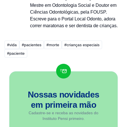
Mestre em Odontologia Social e Doutor em
Ciências Odontológicas, pela FOUSP.
Escreve para o Portal Local Odonto, adora
correr maratonas e ser dentista de crianças.
#vida
#pacientes
#morte
#crianças especiais
#paciente
Nossas novidades
em
primeira mão
Cadastre-se e receba as novidades do
Instituto Pensi primeiro.