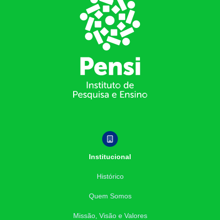
Institucional
Histórico
Quem Somos
Missão, Visão e Valores