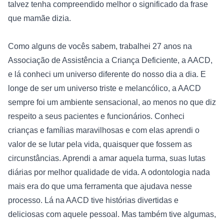
talvez tenha compreendido melhor o significado da frase 
que mamãe dizia. 
Como alguns de vocês sabem, trabalhei 27 anos na 
Associação de Assistência a Criança Deficiente, a 
AACD
, 
e lá conheci um universo diferente do nosso dia a dia. E 
longe de ser um universo triste e melancólico, a AACD 
sempre foi um ambiente sensacional, ao menos no que diz 
respeito a seus pacientes e funcionários. Conheci 
crianças e famílias maravilhosas e com elas aprendi o 
valor de se lutar pela vida, quaisquer que fossem as 
circunstâncias. Aprendi a amar aquela turma, suas lutas 
diárias por melhor qualidade de vida. A odontologia nada 
mais era do que uma ferramenta que ajudava nesse 
processo. Lá na AACD tive histórias divertidas e 
deliciosas com aquele pessoal. Mas também tive algumas, 