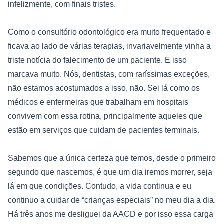
infelizmente, com finais tristes. 
Como o consultório odontológico era muito frequentado e 
ficava ao lado de várias terapias, invariavelmente vinha a 
triste notícia do falecimento de um paciente. E isso 
marcava muito. Nós, dentistas, com raríssimas exceções, 
não estamos acostumados a isso, não. Sei lá como os 
médicos e enfermeiras que trabalham em hospitais 
convivem com essa rotina, principalmente aqueles que 
estão em serviços que cuidam de pacientes terminais. 
Sabemos que a única certeza que temos, desde o primeiro 
segundo que nascemos, é que um dia iremos morrer, seja 
lá em que condições. Contudo, a vida continua e eu 
continuo a cuidar de “crianças especiais” no meu dia a dia. 
Há três anos me desliguei da AACD e por isso essa carga 