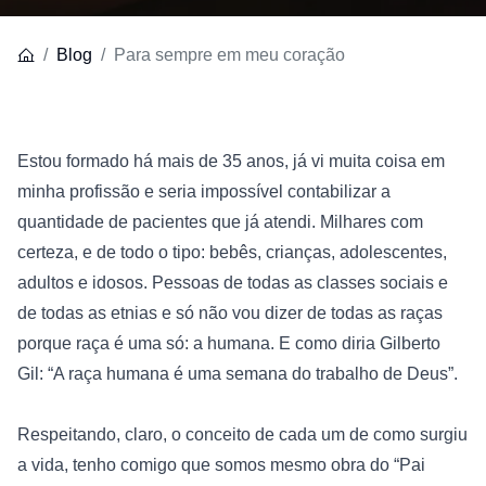
Blog
Para sempre em meu coração
Estou formado há mais de 35 anos, já vi muita coisa em 
minha profissão e seria impossível contabilizar a 
quantidade de pacientes que já atendi. Milhares com 
certeza, e de todo o tipo: bebês, crianças, adolescentes, 
adultos e idosos. Pessoas de todas as classes sociais e 
de todas as etnias e só não vou dizer de todas as raças 
porque raça é uma só: a humana. E como diria Gilberto 
Gil: “A raça humana é uma semana do trabalho de Deus”.
Respeitando, claro, o conceito de cada um de como surgiu 
a vida, tenho comigo que somos mesmo obra do “Pai 