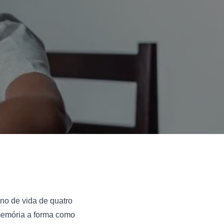
no de vida de quatro 
emória a forma como 