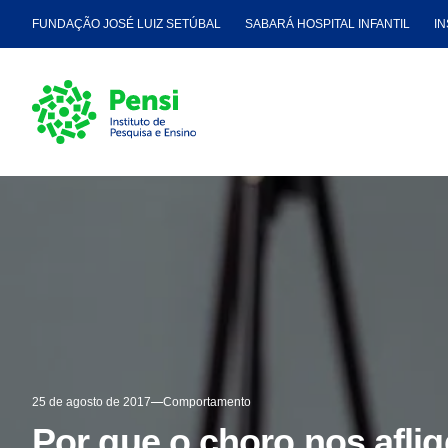
FUNDAÇÃO JOSÉ LUIZ SETÚBAL
SABARÁ HOSPITAL INFANTIL
IN
25 de agosto de 2017
Comportamento
Por que o choro nos afli