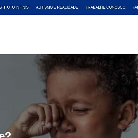
STITUTO INFINIS
AUTISMO E REALIDADE
TRABALHE CONOSCO
FA
ge?