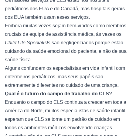
Os maiores serviços de CLS estão nos hospitais 
pediátricos dos EUA e do Canadá, mas hospitais gerais 
dos EUA também usam esses serviços.
Embora muitas vezes sejam bem-vindos como membros 
cruciais da equipe de assistência médica, às vezes os 
Child Life Specialists
 são negligenciados porque estão 
cuidando da saúde emocional do paciente, e não de sua 
saúde física.
Alguns confundem os especialistas em vida infantil com 
enfermeiros pediátricos, mas seus papéis são 
extremamente diferentes no cuidado de uma criança.
Qual é o futuro do campo de trabalho do CLS?
Enquanto o campo do CLS continua a crescer em toda a 
América do Norte, muitos especialistas de saúde infantil 
esperam que CLS se torne um padrão de cuidado em 
todos os ambientes médicos envolvendo crianças.