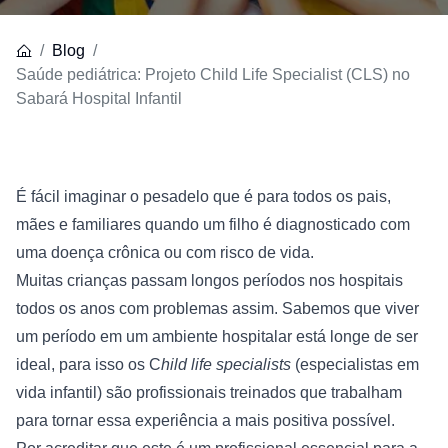
Blog
Saúde pediátrica: Projeto Child Life Specialist (CLS) no
Sabará Hospital Infantil
É fácil imaginar o pesadelo que é para todos os pais, 
mães e familiares quando um filho é diagnosticado com 
uma doença crônica ou com risco de vida.
Muitas crianças passam longos períodos nos hospitais 
todos os anos com problemas assim. Sabemos que viver 
um período em um ambiente hospitalar está longe de ser 
ideal, para isso os C
hild life specialists
 (especialistas em 
vida infantil) são profissionais treinados que trabalham 
para tornar essa experiência a mais positiva possível.