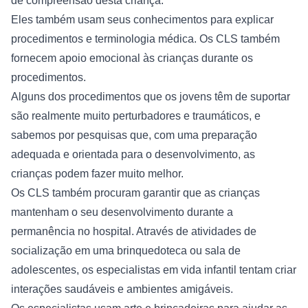
de compreensão desta criança.
Eles também usam seus conhecimentos para explicar 
procedimentos e terminologia médica. Os CLS também 
fornecem apoio emocional às crianças durante os 
procedimentos.
Alguns dos procedimentos que os jovens têm de suportar 
são realmente muito perturbadores e traumáticos, e 
sabemos por pesquisas que, com uma preparação 
adequada e orientada para o desenvolvimento, as 
crianças podem fazer muito melhor.
Os CLS também procuram garantir que as crianças 
mantenham o seu desenvolvimento durante a 
permanência no hospital. Através de atividades de 
socialização em uma brinquedoteca ou sala de 
adolescentes, os especialistas em vida infantil tentam criar 
interações saudáveis ​​e ambientes amigáveis.