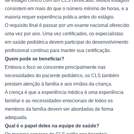
de estágio clínico com um CLS certificado. Muitos estágios 
consistem em mais do que o número mínimo de horas, e a 
maioria requer experiência prática antes do estágio.
O requisito final é passar por um exame nacional oferecido 
uma vez por ano. Uma vez certificados, os especialistas 
em saúde pediátrica devem participar do desenvolvimento 
profissional contínuo para manter sua certificação.
Quem pode se beneficiar?
Embora o foco se concentre principalmente nas 
necessidades do paciente pediátrico, os CLS também 
prestam atenção à família e aos irmãos da criança.
A crença é que a experiência médica é uma experiência 
familiar e as necessidades emocionais de todos os 
membros da família devem ser abordadas de forma 
adequada.
Qual é o papel deles na equipe de saúde?