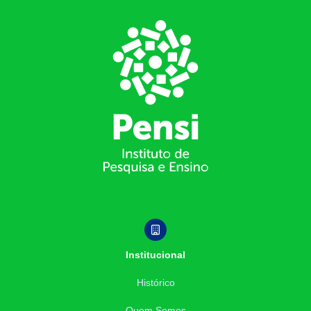
Footer
Institucional
Histórico
Quem Somos