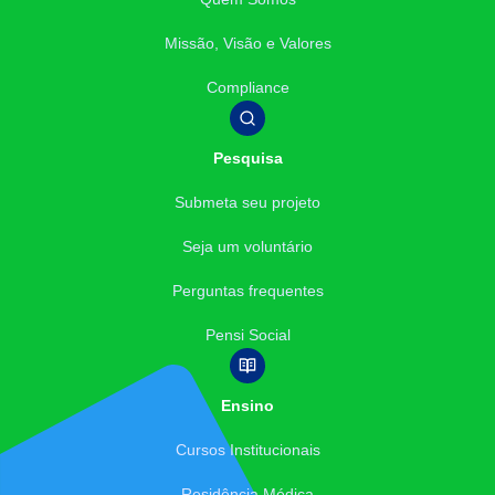
Missão, Visão e Valores
Compliance
Pesquisa
Submeta seu projeto
Seja um voluntário
Perguntas frequentes
Pensi Social
Ensino
Cursos Institucionais
Residência Médica