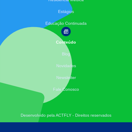
Estágios
Educação Continuada
Conteúdo
Blog
Novidades
Newsletter
Fale Conosco
Desenvolvido pela ACTFLY - Direitos reservados