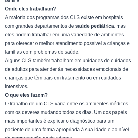
família.
Onde eles trabalham?
A maioria dos programas dos CLS existe em hospitais 
com grandes departamentos de 
saúde pediátrica
, mas 
eles podem trabalhar em uma variedade de ambientes 
para oferecer o melhor atendimento possível a crianças e 
famílias com problemas de saúde.
Alguns CLS também trabalham em unidades de cuidados 
de adultos para atender às necessidades emocionais de 
crianças que têm pais em tratamento ou em cuidados 
intensivos.
O que eles fazem?
O trabalho de um CLS varia entre os ambientes médicos, 
com os deveres mudando todos os dias. Um dos papéis 
mais importantes é explicar o diagnóstico para um 
paciente de uma forma apropriada à sua idade e ao nível 