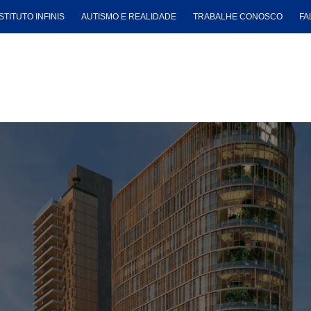
STITUTO INFINIS
AUTISMO E REALIDADE
TRABALHE CONOSCO
FA