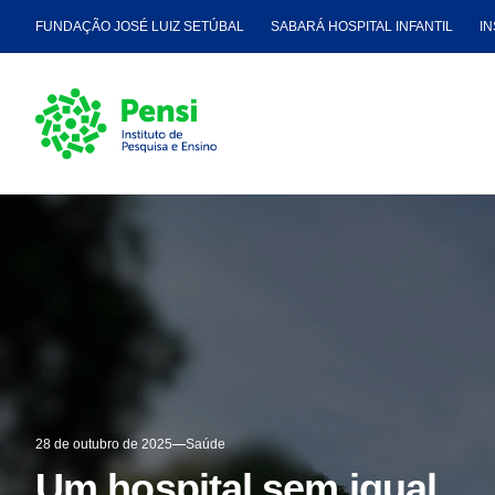
FUNDAÇÃO JOSÉ LUIZ SETÚBAL
SABARÁ HOSPITAL INFANTIL
IN
28 de outubro de 2025
Saúde
Um hospital sem igual