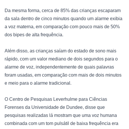
Da mesma forma, cerca de 85% das crianças escaparam 
da sala dentro de cinco minutos quando um alarme exibia 
a voz materna, em comparação com pouco mais de 50% 
dos bipes de alta frequência. 
Além disso, as crianças saíam do estado de sono mais 
rápido, com um valor mediano de dois segundos para o 
alarme de voz, independentemente de quais palavras 
foram usadas, em comparação com mais de dois minutos 
e meio para o alarme tradicional.
O 
Centro de Pesquisas Leverhulme para Ciências 
Forenses
 da Universidade de Dundee, disse que 
pesquisas realizadas lá mostram que uma voz humana 
combinada com um tom pulsátil de baixa frequência era 