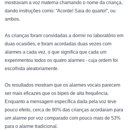
mostravam a voz materna chamando o nome da criança, 
dando instruções como: “Acorde! Saia do quarto!”, ou 
ambos.
As crianças foram convidadas a dormir no laboratório em 
duas ocasiões, e foram acordadas duas vezes com 
alarmes a cada vez, o que significa que cada um 
experimentou todos os quatro alarmes - cuja ordem foi 
escolhida aleatoriamente.
Os resultados mostram que os alarmes vocais parecem 
ser mais eficazes que os bipes de alta frequência. 
Enquanto a mensagem específica dada pela voz teve 
pouco efeito, cerca de 90% das crianças acordaram para 
um alarme por voz comparado com pouco mais de 53% 
para o alarme tradicional. 