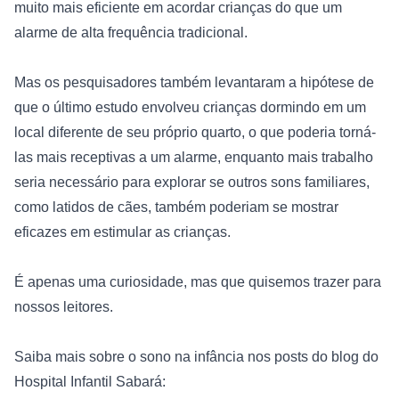
muito mais eficiente em acordar crianças do que um 
alarme de alta frequência tradicional.
Mas os pesquisadores também levantaram a hipótese de 
que o último estudo envolveu crianças dormindo em um 
local diferente de seu próprio quarto, o que poderia torná-
las mais receptivas a um alarme, enquanto mais trabalho 
seria necessário para explorar se outros sons familiares, 
como latidos de cães, também poderiam se mostrar 
eficazes em estimular as crianças.
É apenas uma curiosidade, mas que quisemos trazer para 
nossos leitores.
Saiba mais sobre o sono na infância nos posts do blog do 
Hospital Infantil Sabará
: 