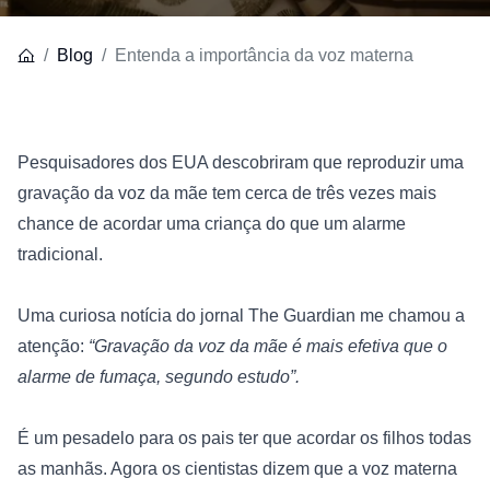
Blog
Entenda a importância da voz materna
Pesquisadores dos EUA descobriram que reproduzir uma 
gravação da voz da mãe tem cerca de três vezes mais 
chance de acordar uma criança do que um alarme 
tradicional.

Uma curiosa notícia do jornal 
The Guardian
 me chamou a 
atenção: 
“Gravação da voz da mãe é mais efetiva que o 
alarme de fumaça, segundo estudo”. 
É um pesadelo para os pais ter que acordar os filhos todas 
as manhãs. Agora os cientistas dizem que a voz materna 