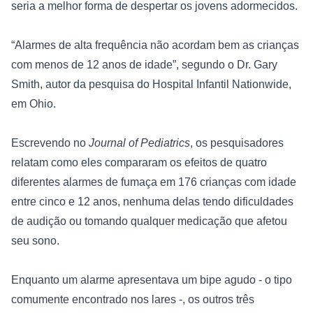
seria a melhor forma de despertar os jovens adormecidos. 
“Alarmes de alta frequência não acordam bem as crianças 
com menos de 12 anos de idade”, segundo o Dr. Gary 
Smith, autor da pesquisa do 
Hospital Infantil Nationwide
, 
em Ohio. 
Escrevendo no 
Journal of Pediatrics
, os pesquisadores 
relatam como eles compararam os efeitos de quatro 
diferentes alarmes de fumaça em 176 crianças com idade 
entre cinco e 12 anos, nenhuma delas tendo dificuldades 
de audição ou tomando qualquer medicação que afetou 
seu sono. 
Enquanto um alarme apresentava um bipe agudo - o tipo 
comumente encontrado nos lares -, os outros três 