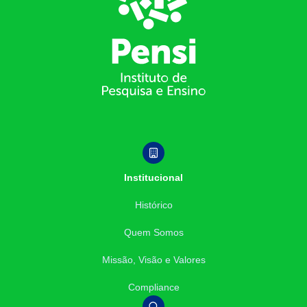
Institucional
Histórico
Quem Somos
Missão, Visão e Valores
Compliance