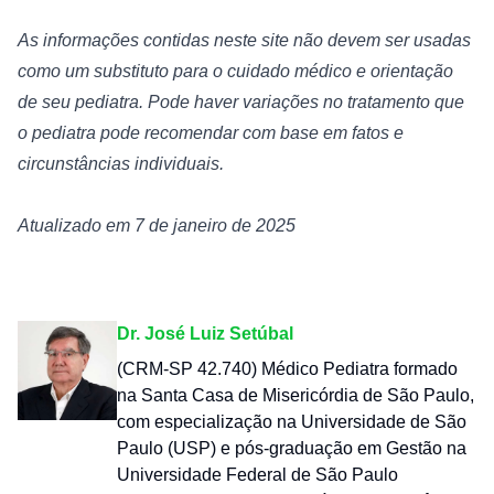
As informações contidas neste site não devem ser usadas 
como um substituto para o cuidado médico e orientação 
de seu pediatra. Pode haver variações no tratamento que 
o pediatra pode recomendar com base em fatos e 
circunstâncias individuais.
Atualizado em 7 de janeiro de 2025
Dr. José Luiz Setúbal
(CRM-SP 42.740) Médico Pediatra formado
na Santa Casa de Misericórdia de São Paulo,
com especialização na Universidade de São
Paulo (USP) e pós-graduação em Gestão na
Universidade Federal de São Paulo