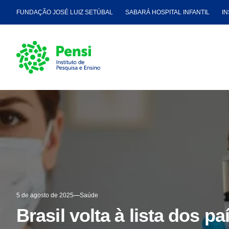
FUNDAÇÃO JOSÉ LUIZ SETÚBAL
SABARÁ HOSPITAL INFANTIL
IN
5 de agosto de 2025
Saúde
Brasil volta à lista dos 