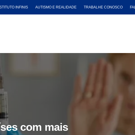
STITUTO INFINIS
AUTISMO E REALIDADE
TRABALHE CONOSCO
FA
países com mais