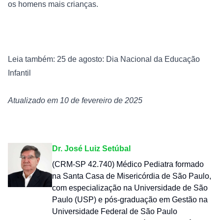
os homens mais crianças.

Leia também: 25 de agosto: Dia Nacional da Educação 
Infantil
Atualizado em 10 de fevereiro de 2025
Dr. José Luiz Setúbal
(CRM-SP 42.740) Médico Pediatra formado
na Santa Casa de Misericórdia de São Paulo,
com especialização na Universidade de São
Paulo (USP) e pós-graduação em Gestão na
Universidade Federal de São Paulo