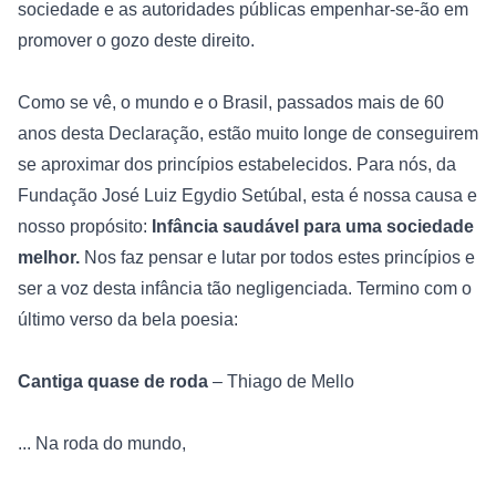
sociedade e as autoridades públicas empenhar-se-ão em 
promover o gozo deste direito.

Como se vê, o mundo e o Brasil, passados mais de 60 
anos desta Declaração, estão muito longe de conseguirem 
se aproximar dos princípios estabelecidos. Para nós, da 
Fundação José Luiz Egydio Setúbal
, esta é nossa causa e 
nosso propósito: 
Infância saudável para uma sociedade 
melhor.
 Nos faz pensar e lutar por todos estes princípios e 
ser a voz desta infância tão negligenciada. Termino com o 
último verso da bela poesia: 

Cantiga quase de roda
 – Thiago de Mello

... Na roda do mundo, 
