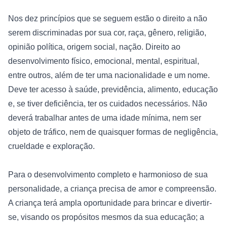
Nos dez princípios que se seguem estão o direito a não 
serem discriminadas por sua cor, raça, gênero, religião, 
opinião política, origem social, nação. Direito ao 
desenvolvimento físico, emocional, mental, espiritual, 
entre outros, além de ter uma nacionalidade e um nome. 
Deve ter acesso à saúde, previdência, alimento, educação 
e, se tiver deficiência, ter os cuidados necessários. Não 
deverá trabalhar antes de uma idade mínima, nem ser 
objeto de tráfico, nem de quaisquer formas de negligência, 
crueldade e exploração.

Para o desenvolvimento completo e harmonioso de sua 
personalidade, a criança precisa de amor e compreensão. 
A criança terá ampla oportunidade para brincar e divertir-
se, visando os propósitos mesmos da sua educação; a 