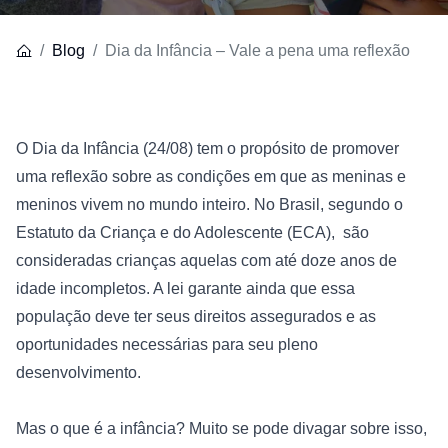
Blog
Dia da Infância – Vale a pena uma reflexão
O Dia da Infância (24/08) tem o propósito de promover 
uma reflexão sobre as condições em que as meninas e 
meninos vivem no mundo inteiro. No Brasil, segundo o 
Estatuto da Criança e do Adolescente (ECA), 
 são 
consideradas crianças aquelas com até doze anos de 
idade incompletos. A lei garante ainda que essa 
população deve ter seus direitos assegurados e as 
oportunidades necessárias para seu pleno 
desenvolvimento.

Mas o que é a infância? Muito se pode divagar sobre isso, 