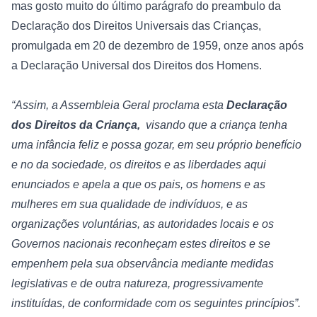
mas gosto muito do último parágrafo do preambulo da 
Declaração dos Direitos Universais das Crianças, 
promulgada em 20 de dezembro de 1959, onze anos após 
a Declaração Universal dos Direitos dos Homens.

“Assim, a Assembleia Geral proclama esta 
Declaração 
dos Direitos da Criança, 
 visando que a criança tenha 
uma infância feliz e possa gozar, em seu próprio benefício 
e no da sociedade, os direitos e as liberdades aqui 
enunciados e apela a que os pais, os homens e as 
mulheres em sua qualidade de indivíduos, e as 
organizações voluntárias, as autoridades locais e os 
Governos nacionais reconheçam estes direitos e se 
empenhem pela sua observância mediante medidas 
legislativas e de outra natureza, progressivamente 
instituídas, de conformidade com os seguintes princípios”.