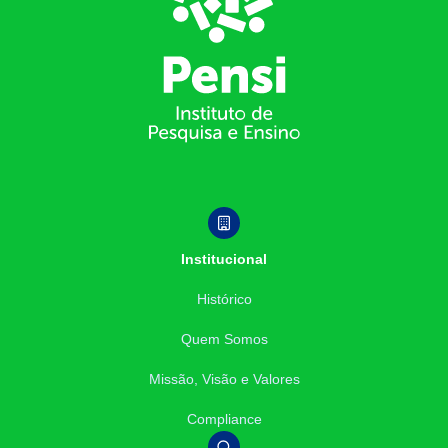
Institucional
Histórico
Quem Somos
Missão, Visão e Valores
Compliance