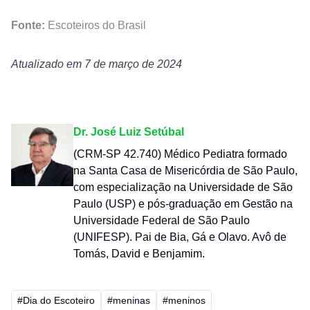
Fonte: 
Escoteiros do Brasil
Atualizado em 7 de março de 2024
Dr. José Luiz Setúbal
(CRM-SP 42.740) Médico Pediatra formado
na Santa Casa de Misericórdia de São Paulo,
com especialização na Universidade de São
Paulo (USP) e pós-graduação em Gestão na
Universidade Federal de São Paulo
(UNIFESP). Pai de Bia, Gá e Olavo. Avô de
Tomás, David e Benjamim.
#Dia do Escoteiro
#meninas
#meninos