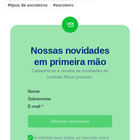
#tipos de escoteiros
#escoteiro
Nossas novidades
em
primeira mão
Cadastre-se e receba as novidades do
Instituto Pensi primeiro.
Nome
Sobrenome
E-mail *
Receber novidades
Ao informar meus dados, eu concordo com a