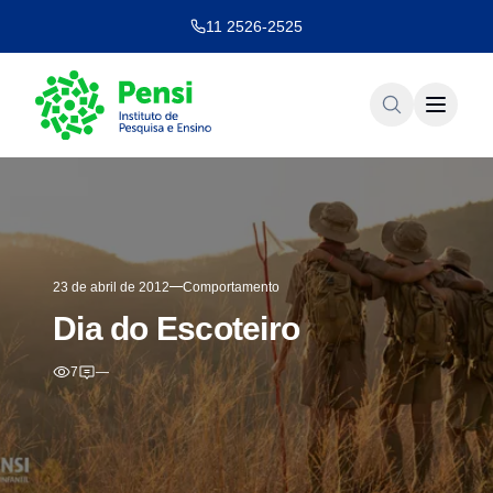
11 2526-2525
23 de abril de 2012
Comportamento
Dia do Escoteiro
7
—