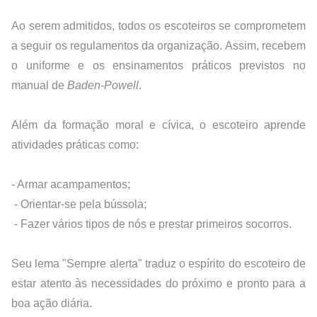
Ao serem admitidos, todos os escoteiros se comprometem 
a seguir os regulamentos da organização. Assim, recebem 
o uniforme e os ensinamentos práticos previstos no 
manual de
 Baden-Powell
.
Além da formação moral e cívica, o escoteiro aprende 
atividades práticas como: 
- Armar acampamentos;
 - Orientar-se pela bússola;
 - Fazer vários tipos de nós e prestar primeiros socorros.
Seu lema "Sempre alerta" traduz o espírito do escoteiro de 
estar atento às necessidades do próximo e pronto para a 
boa ação diária.