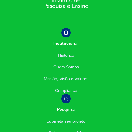
Institucional
Histórico
Quem Somos
Missão, Visão e Valores
Compliance
Pesquisa
Submeta seu projeto