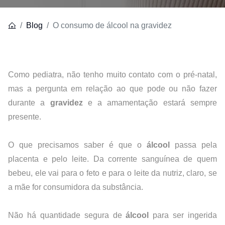
Blog
O consumo de álcool na gravidez
Como pediatra, não tenho muito contato com o pré-natal, 
mas a pergunta em relação ao que pode ou não fazer 
durante a
 gravidez 
e a amamentação estará sempre 
presente.
O que precisamos saber é que o 
álcool
 passa pela 
placenta e pelo leite. Da corrente sanguínea de quem 
bebeu, ele vai para o feto e para o leite da nutriz, claro, se 
a mãe for consumidora da substância.
Não há quantidade segura de 
álcool
 para ser ingerida 