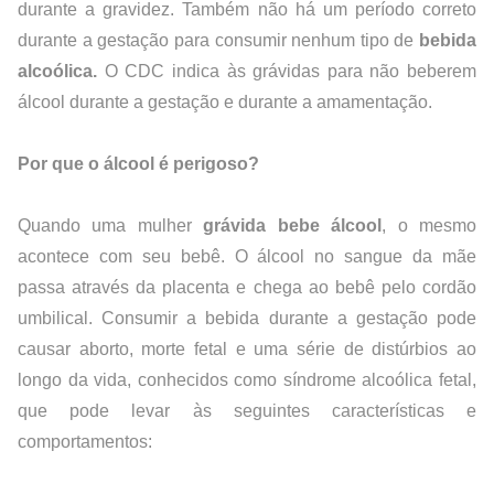
durante a gravidez. Também não há um período correto 
durante a gestação para consumir nenhum tipo de 
bebida 
alcoólica.
 O 
CDC
 indica às grávidas para não beberem 
álcool durante a gestação e durante a amamentação.
Por que o álcool é perigoso?
Quando uma mulher 
grávida bebe álcool
, o mesmo 
acontece com seu bebê. O álcool no sangue da mãe 
passa através da placenta e chega ao bebê pelo cordão 
umbilical. Consumir a bebida durante a gestação pode 
causar aborto, morte fetal e uma série de distúrbios ao 
longo da vida, conhecidos como síndrome alcoólica fetal, 
que pode levar às seguintes características e 
comportamentos: 