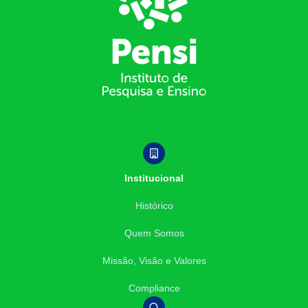
Institucional
Histórico
Quem Somos
Missão, Visão e Valores
Compliance