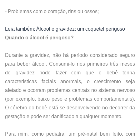
- Problemas com o coração, rins ou ossos;
Leia também: Álcool e gravidez: um coquetel perigoso
Quando o álcool é perigoso?
Durante a gravidez, não há período considerado seguro 
para beber álcool. Consumi-lo nos primeiros três meses 
de gravidez pode fazer com que o bebê tenha 
características faciais anormais, o crescimento seja 
afetado e ocorram problemas centrais no sistema nervoso 
(por exemplo, baixo peso e problemas comportamentais). 
O cérebro do bebê está se desenvolvendo no decorrer da 
gestação e pode ser danificado a qualquer momento.
Para mim, como pediatra, um pré-natal bem feito, com 