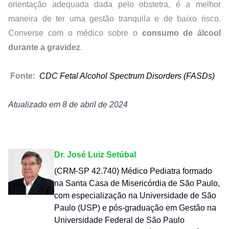
orientação adequada dada pelo obstetra, é a melhor 
maneira de ter uma gestão tranquila e de baixo risco. 
Converse com o médico sobre o 
consumo de álcool 
durante a gravidez
.
Fonte: 
CDC Fetal Alcohol Spectrum Disorders (FASDs)
Atualizado em 8 de abril de 2024
Dr. José Luiz Setúbal
(CRM-SP 42.740) Médico Pediatra formado
na Santa Casa de Misericórdia de São Paulo,
com especialização na Universidade de São
Paulo (USP) e pós-graduação em Gestão na
Universidade Federal de São Paulo