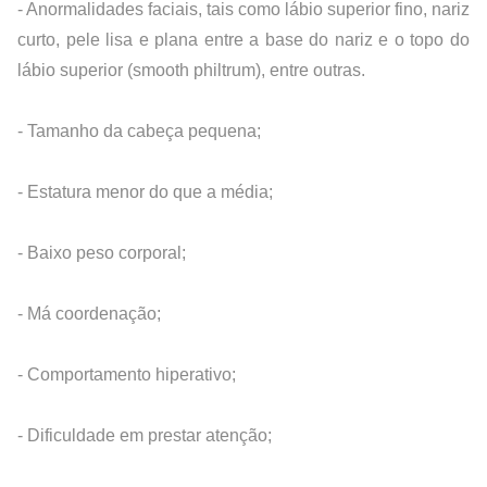
- Anormalidades faciais, tais como lábio superior fino, nariz 
curto, pele lisa e plana entre a base do nariz e o topo do 
lábio superior (smooth philtrum), entre outras.
- Tamanho da cabeça pequena;
- Estatura menor do que a média;
- Baixo peso corporal;
- Má coordenação;
- Comportamento hiperativo;
- Dificuldade em prestar atenção;