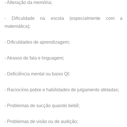
- Alteração da memória;
- Dificuldade na escola (especialmente com a 
matemática);
- Dificuldades de aprendizagem;
- Atrasos de fala e linguagem;
- Deficiência mental ou baixo QI;
- Raciocínio pobre e habilidades de julgamento afetadas;
- Problemas de sucção quando bebê;
- Problemas de visão ou de audição;