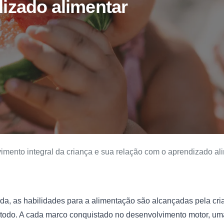
izado alimentar
imento integral da criança e sua relação com o aprendizado al
da, as habilidades para a alimentação são alcançadas pela cri
odo. A cada marco conquistado no desenvolvimento motor, uma