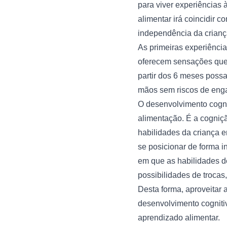
para viver experiências
alimentar irá coincidir 
independência da criança
As primeiras experiência
oferecem sensações que 
partir dos 6 meses possa
mãos sem riscos de enga
O desenvolvimento cogn
alimentação. É a cogniçã
habilidades da criança 
se posicionar de forma 
em que as habilidades 
possibilidades de trocas
Desta forma, aproveitar 
desenvolvimento cogniti
aprendizado alimentar.