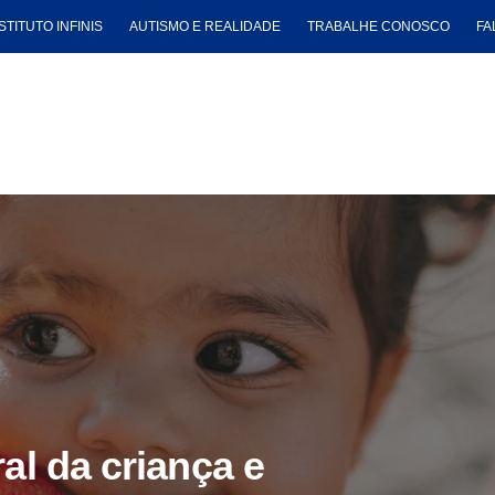
STITUTO INFINIS
AUTISMO E REALIDADE
TRABALHE CONOSCO
FA
al da criança e