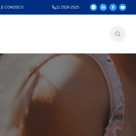
LE CONOSCO
11 2526-2525