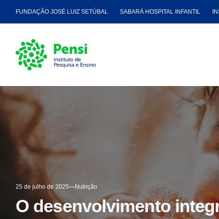
FUNDAÇÃO JOSÉ LUIZ SETÚBAL
SABARÁ HOSPITAL INFANTIL
IN
25 de julho de 2025
Nutrição
O desenvolvimento integr