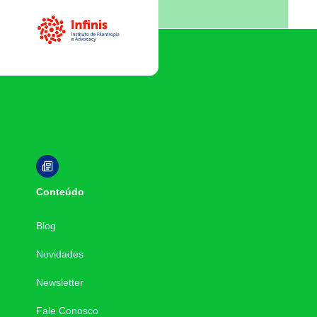
Infinis
Conteúdo
Blog
Novidades
Newsletter
Fale Conosco