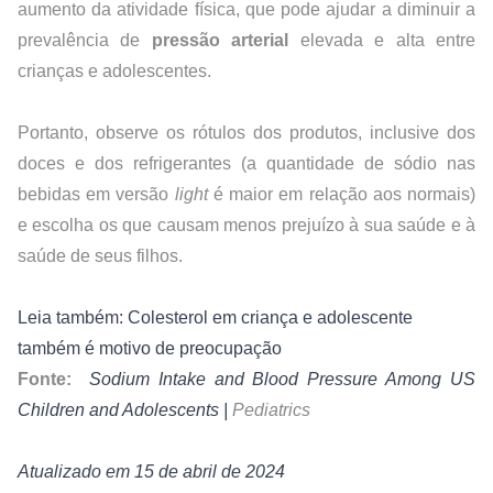
aumento da atividade física, que pode ajudar a diminuir a 
prevalência de 
pressão arterial
 elevada e alta entre 
crianças e adolescentes.
Portanto, observe os rótulos dos produtos, inclusive dos 
doces e dos refrigerantes (a quantidade de sódio nas 
bebidas em versão 
light
 é maior em relação aos normais) 
e escolha os que causam menos prejuízo à sua saúde e à 
saúde de seus filhos.
Leia também: Colesterol em criança e adolescente 
também é motivo de preocupação
Fonte: 
Sodium Intake and Blood Pressure Among US 
Children and Adolescents
 | 
Pediatrics
Atualizado em 15 de abril de 2024