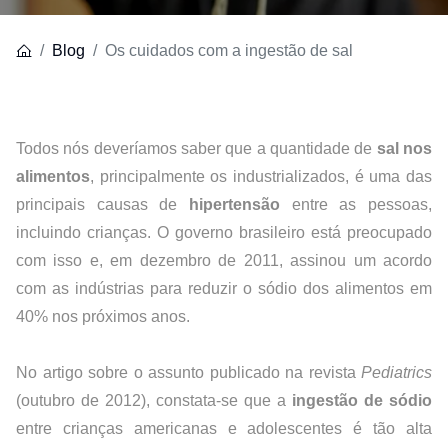
Blog
Os cuidados com a ingestão de sal
Todos nós deveríamos saber que a quantidade de 
sal nos 
alimentos
, principalmente os industrializados, é uma das 
principais causas de 
hipertensão
 entre as pessoas, 
incluindo crianças. O governo brasileiro está preocupado 
com isso e, em dezembro de 2011, assinou um acordo 
com as indústrias para reduzir o sódio dos alimentos em 
40% nos próximos anos.
No artigo sobre o assunto publicado na revista 
Pediatrics 
(outubro de 2012), constata-se que a 
ingestão de sódio
entre crianças americanas e adolescentes é tão alta 