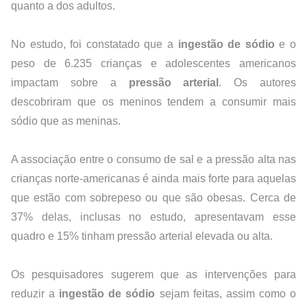
quanto a dos adultos.
No estudo, foi constatado que a 
ingestão de sódio
 e o 
peso de 6.235 crianças e adolescentes americanos 
impactam sobre a 
pressão arterial
. Os autores 
descobriram que os meninos tendem a consumir mais 
sódio que as meninas.
A associação entre o consumo de sal e a pressão alta nas 
crianças norte-americanas é ainda mais forte para aquelas 
que estão com sobrepeso ou que são obesas. Cerca de 
37% delas, inclusas no estudo, apresentavam esse 
quadro e 15% tinham pressão arterial elevada ou alta.
Os pesquisadores sugerem que as intervenções para 
reduzir a 
ingestão de sódio
 sejam feitas, assim como o 