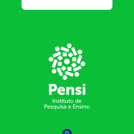
Footer