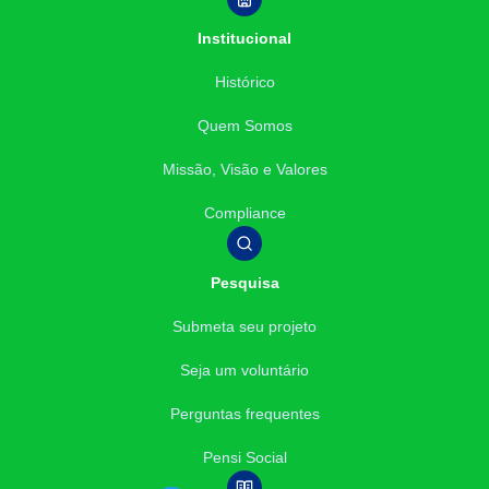
Institucional
Histórico
Quem Somos
Missão, Visão e Valores
Compliance
Pesquisa
Submeta seu projeto
Seja um voluntário
Perguntas frequentes
Pensi Social