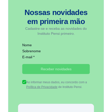
Nossas novidades
em
primeira mão
Cadastre-se e receba as novidades do
Instituto Pensi primeiro.
Nome
Sobrenome
E-mail *
Receber novidades
Ao informar meus dados, eu concordo com a
Política de Privacidade
de Instituto Pensi.