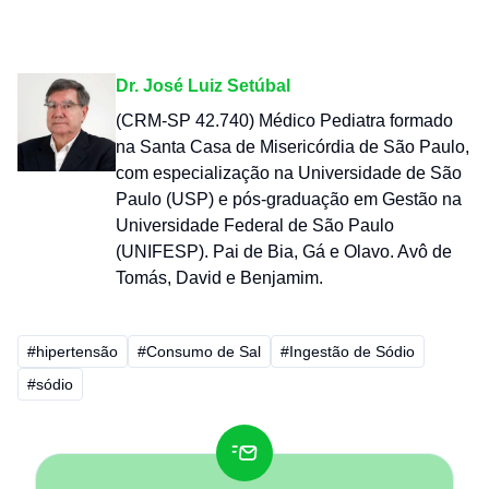
Dr. José Luiz Setúbal
(CRM-SP 42.740) Médico Pediatra formado
na Santa Casa de Misericórdia de São Paulo,
com especialização na Universidade de São
Paulo (USP) e pós-graduação em Gestão na
Universidade Federal de São Paulo
(UNIFESP). Pai de Bia, Gá e Olavo. Avô de
Tomás, David e Benjamim.
#hipertensão
#Consumo de Sal
#Ingestão de Sódio
#sódio