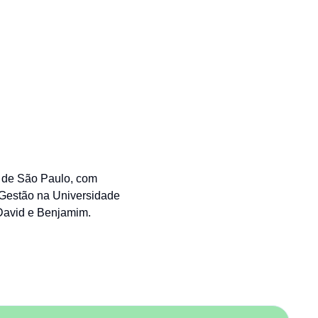
 de São Paulo, com
Gestão na Universidade
David e Benjamim.