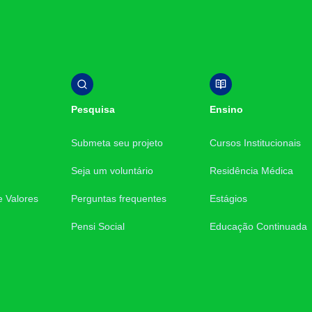
Pesquisa
Ensino
Submeta seu projeto
Cursos Institucionais
Seja um voluntário
Residência Médica
e Valores
Perguntas frequentes
Estágios
Pensi Social
Educação Continuada