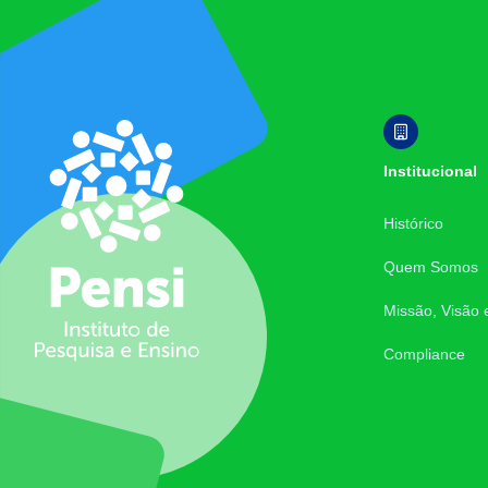
Footer
Institucional
Histórico
Quem Somos
Missão, Visão 
Compliance