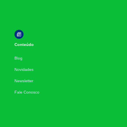
Conteúdo
Blog
Novidades
Newsletter
Fale Conosco