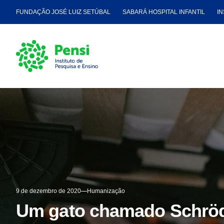
FUNDAÇÃO JOSÉ LUIZ SETÚBAL
SABARÁ HOSPITAL INFANTIL
IN
9 de dezembro de 2020
Humanização
Um gato chamado Schröd