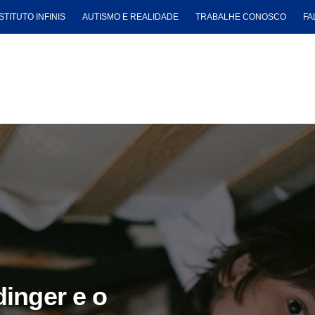
STITUTO INFINIS
AUTISMO E REALIDADE
TRABALHE CONOSCO
FA
inger e o