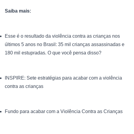
Saiba mais: 
Esse é o resultado da violência contra as crianças nos 
últimos 5 anos no Brasil: 35 mil crianças assassinadas e 
180 mil estupradas. O que você pensa disso?
INSPIRE: Sete estratégias para acabar com a violência 
contra as crianças
Fundo para acabar com a Violência Contra as Crianças