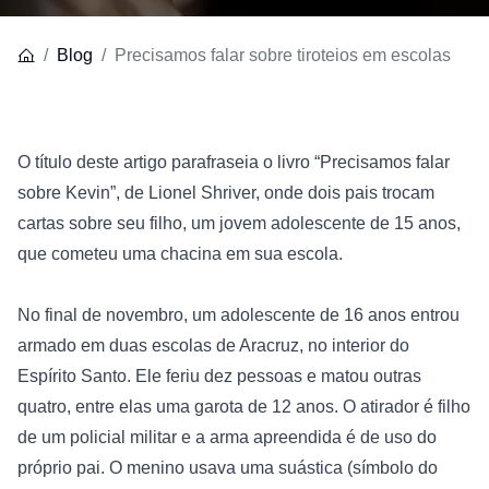
Blog
Precisamos falar sobre tiroteios em escolas
O título deste artigo parafraseia o livro “Precisamos falar 
sobre Kevin”, de Lionel Shriver, onde dois pais trocam 
cartas sobre seu filho, um jovem adolescente de 15 anos, 
que cometeu uma chacina em sua escola.

No final de novembro, um adolescente de 16 anos entrou 
armado em duas escolas de Aracruz, no interior do 
Espírito Santo. Ele feriu dez pessoas e matou outras 
quatro, entre elas uma garota de 12 anos. O atirador é filho 
de um policial militar e a arma apreendida é de uso do 
próprio pai. O menino usava uma suástica (símbolo do 