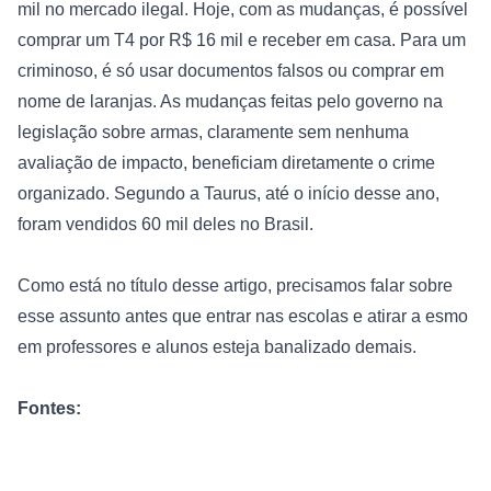
mil no mercado ilegal. Hoje, com as mudanças, é possível 
comprar um T4 por R$ 16 mil e receber em casa. Para um 
criminoso, é só usar documentos falsos ou comprar em 
nome de laranjas. As mudanças feitas pelo governo na 
legislação sobre armas, claramente sem nenhuma 
avaliação de impacto, beneficiam diretamente o crime 
organizado. Segundo a Taurus, até o início desse ano, 
foram vendidos 60 mil deles no Brasil.

Como está no título desse artigo, precisamos falar sobre 
esse assunto antes que entrar nas escolas e atirar a esmo 
em professores e alunos esteja banalizado demais.

Fontes: 