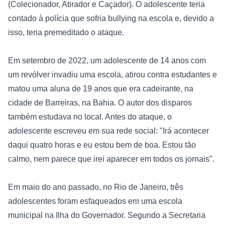
(Colecionador, Atirador e Caçador). O adolescente teria 
contado à polícia que sofria bullying na escola e, devido a 
isso, teria premeditado o ataque.

Em setembro de 2022, um adolescente de 14 anos com 
um revólver invadiu uma escola, atirou contra estudantes e 
matou uma aluna de 19 anos que era cadeirante, na 
cidade de Barreiras, na Bahia. O autor dos disparos 
também estudava no local. Antes do ataque, o 
adolescente escreveu em sua rede social: "Irá acontecer 
daqui quatro horas e eu estou bem de boa. Estou tão 
calmo, nem parece que irei aparecer em todos os jornais".

Em maio do ano passado, no Rio de Janeiro, três 
adolescentes foram esfaqueados em uma escola 
municipal na Ilha do Governador. Segundo a Secretaria 