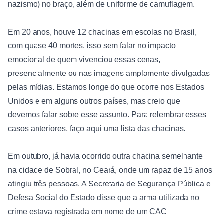
nazismo) no braço, além de uniforme de camuflagem.

Em 20 anos, houve 12 chacinas em escolas no Brasil, 
com quase 40 mortes, isso sem falar no impacto 
emocional de quem vivenciou essas cenas, 
presencialmente ou nas imagens amplamente divulgadas 
pelas mídias. Estamos longe do que ocorre nos Estados 
Unidos e em alguns outros países, mas creio que 
devemos falar sobre esse assunto. Para relembrar esses 
casos anteriores, faço aqui uma lista das chacinas.

Em outubro, já havia ocorrido outra chacina semelhante 
na cidade de Sobral, no Ceará, onde um rapaz de 15 anos 
atingiu três pessoas. A Secretaria de Segurança Pública e 
Defesa Social do Estado disse que a arma utilizada no 
crime estava registrada em nome de um CAC 