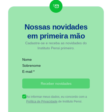
Nossas novidades
em
primeira mão
Cadastre-se e receba as novidades do
Instituto Pensi primeiro.
Nome
Sobrenome
E-mail *
Receber novidades
Ao informar meus dados, eu concordo com a
Política de Privacidade
de Instituto Pensi.