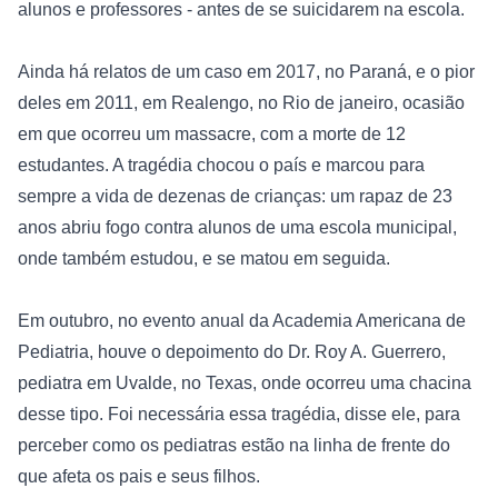
alunos e professores - antes de se suicidarem na escola.

Ainda há relatos de um caso em 2017, no Paraná, e o pior 
deles em 2011, em Realengo, no Rio de janeiro, ocasião 
em que ocorreu um massacre, com a morte de 12 
estudantes. A tragédia chocou o país e marcou para 
sempre a vida de dezenas de crianças: um rapaz de 23 
anos abriu fogo contra alunos de uma escola municipal, 
onde também estudou, e se matou em seguida.

Em outubro, no evento anual da 
Academia Americana de 
Pediatria
, houve o depoimento do Dr. Roy A. Guerrero, 
pediatra em Uvalde, no Texas, onde ocorreu uma chacina 
desse tipo. Foi necessária essa tragédia, disse ele, para 
perceber como os pediatras estão na linha de frente do 
que afeta os pais e seus filhos.
