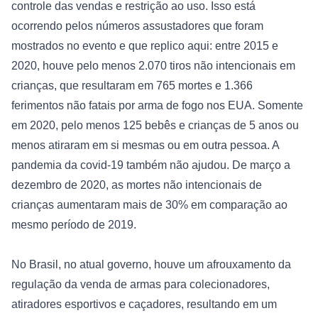
controle das vendas e restrição ao uso. Isso está 
ocorrendo pelos números assustadores que foram 
mostrados no evento e que replico aqui: entre 2015 e 
2020, houve pelo menos 2.070 tiros não intencionais em 
crianças, que resultaram em 765 mortes e 1.366 
ferimentos não fatais por arma de fogo nos EUA. Somente 
em 2020, pelo menos 125 bebês e crianças de 5 anos ou 
menos atiraram em si mesmas ou em outra pessoa. A 
pandemia da covid-19 também não ajudou. De março a 
dezembro de 2020, as mortes não intencionais de 
crianças aumentaram mais de 30% em comparação ao 
mesmo período de 2019.

No Brasil, no atual governo, houve um afrouxamento da 
regulação da venda de armas para colecionadores, 
atiradores esportivos e caçadores, resultando em um 