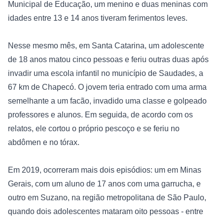
Municipal de Educação, um menino e duas meninas com 
idades entre 13 e 14 anos tiveram ferimentos leves.

Nesse mesmo mês, em Santa Catarina, um adolescente 
de 18 anos matou cinco pessoas e feriu outras duas após 
invadir uma escola infantil no município de Saudades, a 
67 km de Chapecó. O jovem teria entrado com uma arma 
semelhante a um facão, invadido uma classe e golpeado 
professores e alunos. Em seguida, de acordo com os 
relatos, ele cortou o próprio pescoço e se feriu no 
abdômen e no tórax.

Em 2019, ocorreram mais dois episódios: um em Minas 
Gerais, com um aluno de 17 anos com uma garrucha, e 
outro em Suzano, na região metropolitana de São Paulo, 
quando dois adolescentes mataram oito pessoas - entre 