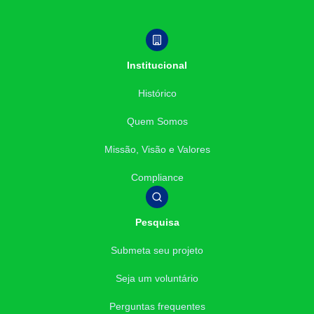
Institucional
Histórico
Quem Somos
Missão, Visão e Valores
Compliance
Pesquisa
Submeta seu projeto
Seja um voluntário
Perguntas frequentes