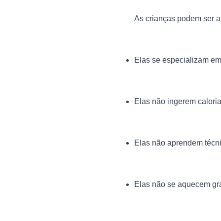
Elas se especializam em 
Elas não ingerem calorias
Elas não aprendem técnic
Elas não se aquecem gr