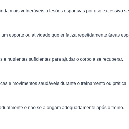
um esporte ou atividade que enfatiza repetidamente áreas espe
 e nutrientes suficientes para ajudar o corpo a se recuperar.
as e movimentos saudáveis ​​durante o treinamento ou prática.
adualmente e não se alongam adequadamente após o treino.