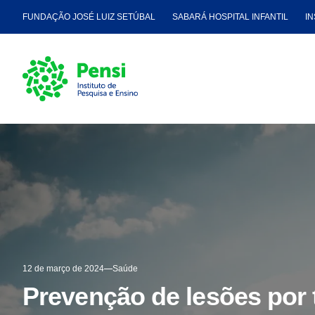
FUNDAÇÃO JOSÉ LUIZ SETÚBAL
SABARÁ HOSPITAL INFANTIL
IN
12 de março de 2024
Saúde
Prevenção de lesões por 