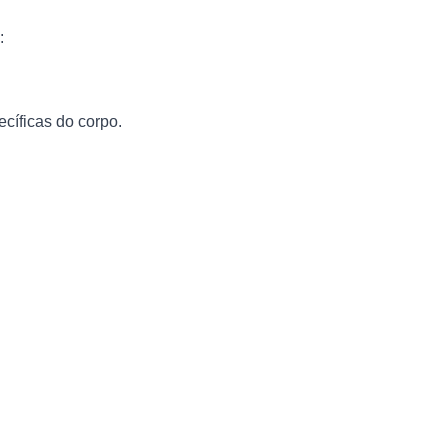
cíficas do corpo.