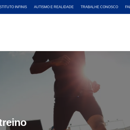
STITUTO INFINIS
AUTISMO E REALIDADE
TRABALHE CONOSCO
FA
treino