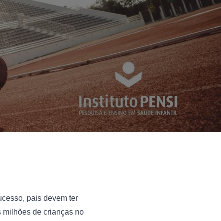
cesso, pais devem ter 
 milhões de crianças no 