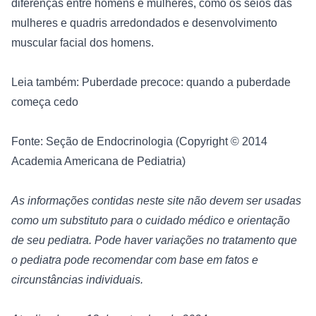
diferenças entre homens e mulheres, como os seios das 
mulheres e quadris arredondados e desenvolvimento 
muscular facial dos homens.
Leia também: Puberdade precoce: quando a puberdade 
começa cedo
Fonte: Seção de Endocrinologia (Copyright © 2014 
Academia Americana de Pediatria
)
As informações contidas neste site não devem ser usadas 
como um substituto para o cuidado médico e orientação 
de seu pediatra. Pode haver variações no tratamento que 
o pediatra pode recomendar com base em fatos e 
circunstâncias individuais.