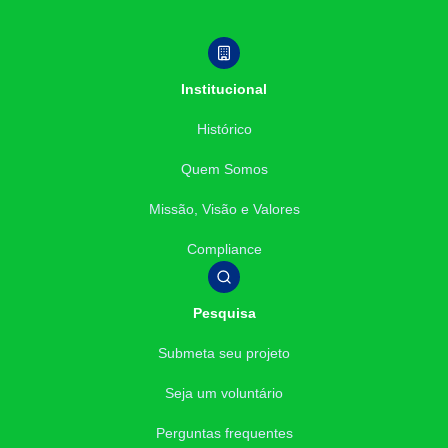
Institucional
Histórico
Quem Somos
Missão, Visão e Valores
Compliance
Pesquisa
Submeta seu projeto
Seja um voluntário
Perguntas frequentes