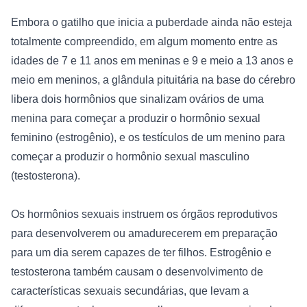
Embora o gatilho que inicia a puberdade ainda não esteja 
totalmente compreendido, em algum momento entre as 
idades de 7 e 11 anos em meninas e 9 e meio a 13 anos e 
meio em meninos, a glândula pituitária na base do cérebro 
libera dois hormônios que sinalizam ovários de uma 
menina para começar a produzir o hormônio sexual 
feminino (estrogênio), e os testículos de um menino para 
começar a produzir o hormônio sexual masculino 
(testosterona).
Os hormônios sexuais instruem os órgãos reprodutivos 
para desenvolverem ou amadurecerem em preparação 
para um dia serem capazes de ter filhos. Estrogênio e 
testosterona também causam o desenvolvimento de 
características sexuais secundárias, que levam a 