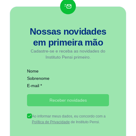
Nossas novidades
em
primeira mão
Cadastre-se e receba as novidades do
Instituto Pensi primeiro.
Nome
Sobrenome
E-mail *
Receber novidades
Ao informar meus dados, eu concordo com a
Política de Privacidade
de Instituto Pensi.