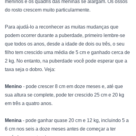
meninos e os quadris das meninas se alargam. Os ossos 
do rosto crescem muito particularmente.
Para ajudá-lo a reconhecer as muitas mudanças que 
podem ocorrer durante a puberdade, primeiro lembre-se 
que todos os anos, desde a idade de dois ou três, o seu 
filho tem crescido uma média de 5 cm e ganhado cerca de 
2 kg. No entanto, na puberdade você pode esperar que a 
taxa seja o dobro. Veja: 
Menino
 - pode crescer 8 cm em doze meses e, até que 
sua altura se complete, pode ter crescido 25 cm e 20 kg 
em três a quatro anos. 
Menina
 - pode ganhar quase 20 cm e 12 kg, incluindo 5 a 
6 cm nos seis a doze meses antes de começar a ter 