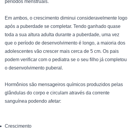
períodos menstruais. 
Em ambos, o crescimento diminui consideravelmente logo 
após a puberdade se completar. Tendo ganhado quase 
toda a sua altura adulta durante a puberdade, uma vez 
que o período de desenvolvimento é longo, a maioria dos 
adolescentes vão crescer mais cerca de 5 cm. Os pais 
podem verificar com o pediatra se o seu filho já completou 
o desenvolvimento puberal.
Hormônios são mensageiros químicos produzidos pelas 
glândulas do corpo e circulam através da corrente 
sanguínea podendo afetar: 
Crescimento