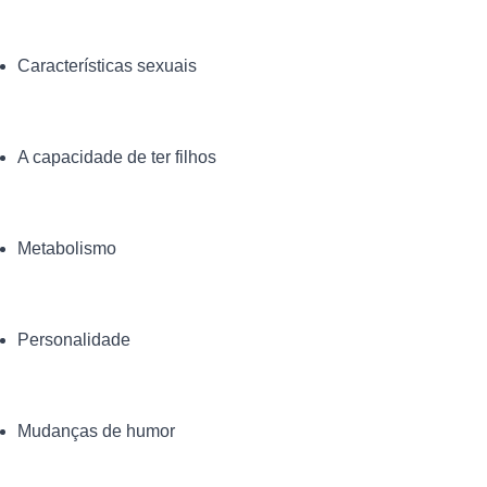
Características sexuais
A capacidade de ter filhos
Metabolismo
Personalidade
Mudanças de humor