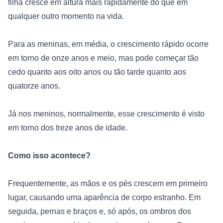
filha cresce em altura mais rapidamente do que em 
qualquer outro momento na vida.
Para as meninas, em média, o crescimento rápido ocorre 
em torno de onze anos e meio, mas pode começar tão 
cedo quanto aos oito anos ou tão tarde quanto aos 
quatorze anos.
Já nos meninos, normalmente, esse crescimento é visto 
em torno dos treze anos de idade.
Como isso acontece?
Frequentemente, as mãos e os pés crescem em primeiro 
lugar, causando uma aparência de corpo estranho. Em 
seguida, pernas e braços e, só após, os ombros dos 