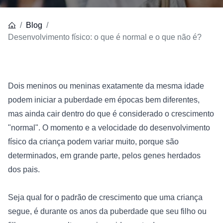
Blog
Desenvolvimento físico: o que é normal e o que não é?
Dois meninos ou meninas exatamente da mesma idade 
podem iniciar a puberdade em épocas bem diferentes, 
mas ainda cair dentro do que é considerado o crescimento 
"normal". O momento e a velocidade do desenvolvimento 
físico da criança podem variar muito, porque são 
determinados, em grande parte, pelos genes herdados 
dos pais.
Seja qual for o padrão de crescimento que uma criança 
segue, é durante os anos da puberdade que seu filho ou 