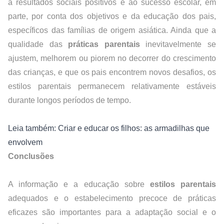
a resultados sociais positivos e ao sucesso escolar, em 
parte, por conta dos objetivos e da educação dos pais, 
específicos das famílias de origem asiática. Ainda que a 
qualidade das 
práticas parentais
 inevitavelmente se 
ajustem, melhorem ou piorem no decorrer do crescimento 
das crianças, e que os pais encontrem novos desafios, os 
estilos parentais permanecem relativamente estáveis 
durante longos períodos de tempo.
Leia também: Criar e educar os filhos: as armadilhas que 
envolvem
Conclusões 
A informação e a educação sobre 
estilos parentais
adequados e o estabelecimento precoce de práticas 
eficazes são importantes para a adaptação social e o 