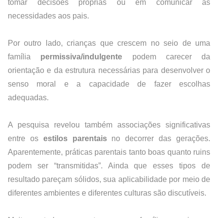
tomar decisões próprias ou em comunicar as 
necessidades aos pais.
Por outro lado, crianças que crescem no seio de uma 
família 
permissiva/indulgente
 podem carecer da 
orientação e da estrutura necessárias para desenvolver o 
senso moral e a capacidade de fazer escolhas 
adequadas.
A pesquisa revelou também associações significativas 
entre os 
estilos parentais
 no decorrer das gerações. 
Aparentemente, práticas parentais tanto boas quanto ruins 
podem ser “transmitidas”. Ainda que esses tipos de 
resultado pareçam sólidos, sua aplicabilidade por meio de 
diferentes ambientes e diferentes culturas são discutíveis.