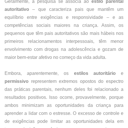
Geralmente, a pesquisa se associa ao 
estilo
parental 
autoritativo 
– que caracteriza pais que mantêm um 
equilíbrio entre exigências e responsividade – e as 
competências sociais maiores na criança. Assim, os 
pequenos que têm pais autoritativos são mais hábeis nos 
primeiros relacionamentos interpessoais, têm menor 
envolvimento com drogas na adolescência e gozam de 
maior bem-estar afetivo no começo da vida adulta.
Embora, aparentemente, os 
estilos autoritário
 e 
permissivo
 representem extremos opostos do espectro 
das práticas parentais, nenhum deles foi relacionado a 
resultados positivos. Isso ocorre, provavelmente, porque 
ambos minimizam as oportunidades da criança para 
aprender a lidar com o estresse. O excesso de controle e 
de exigências pode limitar as oportunidades dela em 