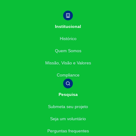
Institucional
Histórico
Quem Somos
Missão, Visão e Valores
Compliance
Pesquisa
Submeta seu projeto
Seja um voluntário
Perguntas frequentes