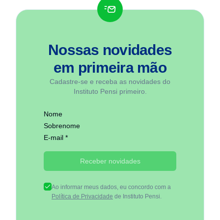
Nossas novidades
em
primeira mão
Cadastre-se e receba as novidades do
Instituto Pensi primeiro.
Nome
Sobrenome
E-mail *
Receber novidades
Ao informar meus dados, eu concordo com a
Política de Privacidade
de Instituto Pensi.