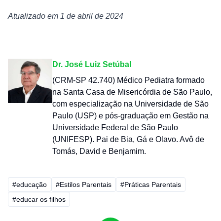
Atualizado em 1 de abril de 2024
Dr. José Luiz Setúbal
(CRM-SP 42.740) Médico Pediatra formado
na Santa Casa de Misericórdia de São Paulo,
com especialização na Universidade de São
Paulo (USP) e pós-graduação em Gestão na
Universidade Federal de São Paulo
(UNIFESP). Pai de Bia, Gá e Olavo. Avô de
Tomás, David e Benjamim.
#educação
#Estilos Parentais
#Práticas Parentais
#educar os filhos