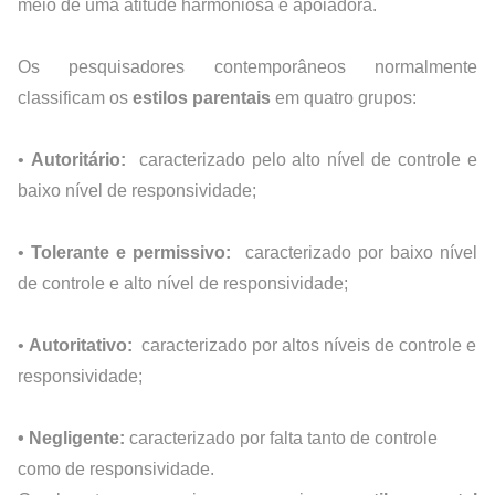
meio de uma atitude harmoniosa e apoiadora.
Os pesquisadores contemporâneos normalmente 
classificam os 
estilos parentais 
em quatro grupos: 
• 
Autoritário: 
 caracterizado pelo alto nível de controle e 
baixo nível de responsividade;
• 
Tolerante e permissivo: 
 caracterizado por baixo nível 
de controle e alto nível de responsividade;
• 
Autoritativo: 
 caracterizado por altos níveis de controle e 
responsividade;
• Negligente: 
caracterizado por falta tanto de controle 
como de responsividade.