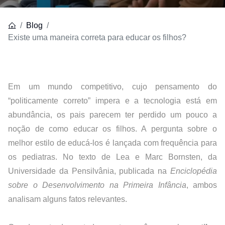
Blog
Existe uma maneira correta para educar os filhos?
Em um mundo competitivo, cujo pensamento do 
“politicamente correto” impera e a tecnologia está em 
abundância, os pais parecem ter perdido um pouco a 
noção de como educar os filhos. A pergunta sobre o 
melhor estilo de educá-los é lançada com frequência para 
os pediatras. 
No texto de Lea e Marc Bornsten, da 
Universidade da Pensilvânia
, publicada na 
Enciclopédia 
sobre o Desenvolvimento na Primeira Infância
, ambos 
analisam alguns fatos relevantes.