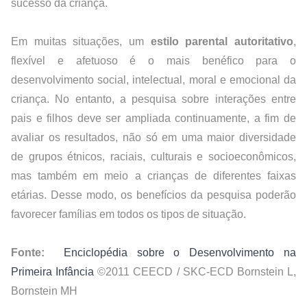
sucesso da criança.
Em muitas situações, um 
estilo parental autoritativo
, 
flexível e afetuoso é o mais benéfico para o 
desenvolvimento social, intelectual, moral e emocional da 
criança. No entanto, a pesquisa sobre interações entre 
pais e filhos deve ser ampliada continuamente, a fim de 
avaliar os resultados, não só em uma maior diversidade 
de grupos étnicos, raciais, culturais e socioeconômicos, 
mas também em meio a crianças de diferentes faixas 
etárias. Desse modo, os benefícios da pesquisa poderão 
favorecer famílias em todos os tipos de situação.
Fonte: 
Enciclopédia sobre o Desenvolvimento na 
Primeira Infância
©2011 CEECD / SKC-ECD Bornstein L, 
Bornstein MH