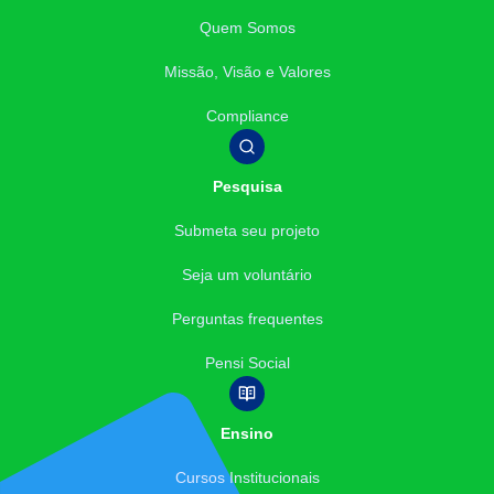
Quem Somos
Missão, Visão e Valores
Compliance
Pesquisa
Submeta seu projeto
Seja um voluntário
Perguntas frequentes
Pensi Social
Ensino
Cursos Institucionais