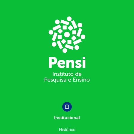
Footer
Institucional
Histórico