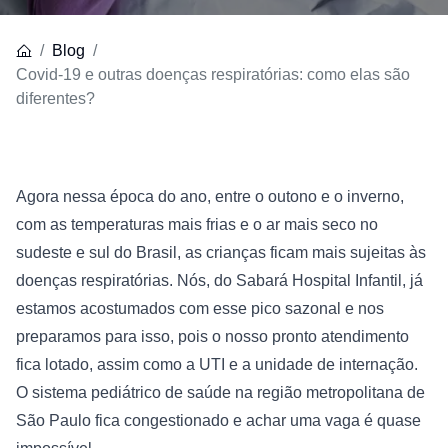
Blog
Covid-19 e outras doenças respiratórias: como elas são
diferentes?
Agora nessa época do ano, entre o outono e o inverno, 
com as temperaturas mais frias e o ar mais seco no 
sudeste e sul do Brasil, as crianças ficam mais sujeitas às 
doenças respiratórias. Nós, do 
Sabará Hospital Infantil
, já 
estamos acostumados com esse pico sazonal e nos 
preparamos para isso, pois o nosso pronto atendimento 
fica lotado, assim como a UTI e a unidade de internação. 
O sistema pediátrico de saúde na região metropolitana de 
São Paulo fica congestionado e achar uma vaga é quase 