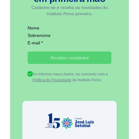
Cadastre-se e receba as novidades do
Instituto Pensi primeiro.
Nome
Sobrenome
E-mail *
Receber novidades
Ao informar meus dados, eu concordo com a
Política de Privacidade
de Instituto Pensi.
Fundação José Luiz Egydio Se