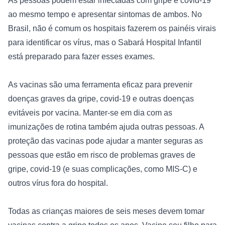
As pessoas podem estar infectadas com gripe e covid-19 
ao mesmo tempo e apresentar sintomas de ambos. No 
Brasil, não é comum os hospitais fazerem os painéis virais 
para identificar os vírus, mas o Sabará Hospital Infantil 
está preparado para fazer esses exames.

As vacinas são uma ferramenta eficaz para prevenir 
doenças graves da gripe, covid-19 e outras doenças 
evitáveis ​​por vacina. Manter-se em dia com as 
imunizações de rotina também ajuda outras pessoas. A 
proteção das vacinas pode ajudar a manter seguras as 
pessoas que estão em risco de problemas graves de 
gripe, covid-19 (e suas complicações, como MIS-C) e 
outros vírus fora do hospital.

Todas as crianças maiores de seis meses devem tomar 